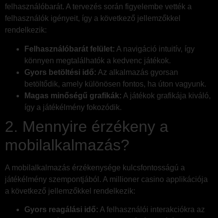
felhasználóbarát. A tervezés során figyelembe vették a
felhasználók igényeit, így a következő jellemzőkkel
rendelkezik:
Felhasználóbarát felület:
A navigáció intuitív, így
könnyen megtalálhatók a kedvenc játékok.
Gyors betöltési idő:
Az alkalmazás gyorsan
betöltődik, amely különösen fontos, ha úton vagyunk.
Magas minőségű grafikák:
A játékok grafikája kiváló,
így a játékélmény fokozódik.
2. Mennyire érzékeny a
mobilalkalmazás?
A mobilalkalmazás érzékenysége kulcsfontosságú a
játékélmény szempontjából. A millioner casino applikációja
a következő jellemzőkkel rendelkezik:
Gyors reagálási idő:
A felhasználói interakciókra az