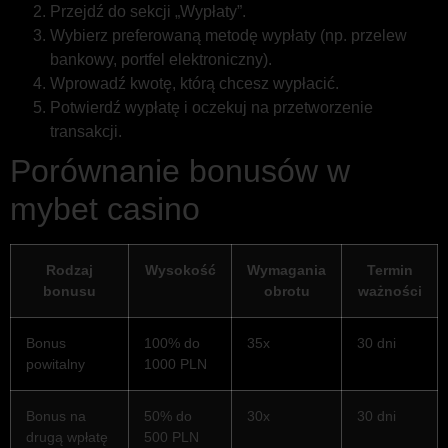
Przejdź do sekcji „Wypłaty”.
Wybierz preferowaną metodę wypłaty (np. przelew
bankowy, portfel elektroniczny).
Wprowadź kwotę, którą chcesz wypłacić.
Potwierdź wypłatę i oczekuj na przetworzenie
transakcji.
Porównanie bonusów w
mybet casino
Rodzaj
Wysokość
Wymagania
Termin
bonusu
obrotu
ważności
Bonus
100% do
35x
30 dni
powitalny
1000 PLN
Bonus na
50% do
30x
30 dni
drugą wpłatę
500 PLN