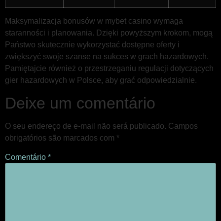
Maksymalizacja bonusów w mybet casino wymaga
staranności i planowania. Dzięki powyższym krokom, mogą
Państwo skutecznie wykorzystać dostępne oferty i
zwiększyć swoje szanse na sukces w grach hazardowych.
Pamiętajcie również o przestrzeganiu regulacji dotyczących
gier hazardowych w Polsce, aby grać odpowiedzialnie.
Deixe um comentário
O seu endereço de e-mail não será publicado.
Campos
obrigatórios são marcados com
*
Comentário
*