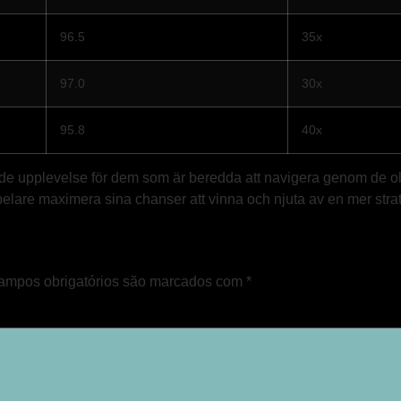
96.5
35x
97.0
30x
95.8
40x
nde upplevelse för dem som är beredda att navigera genom de o
pelare maximera sina chanser att vinna och njuta av en mer stra
ampos obrigatórios são marcados com
*