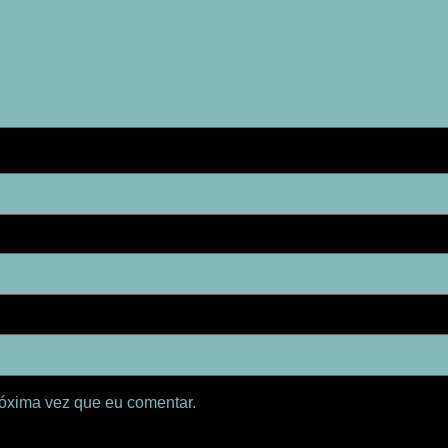
óxima vez que eu comentar.