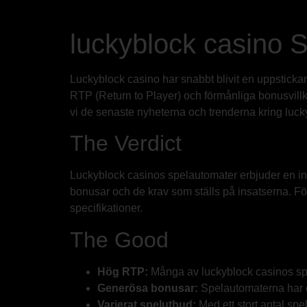
luckyblock casino 
Luckyblock casino har snabbt blivit en uppsticka
RTP (Return to Player) och förmånliga bonusvillko
vi de senaste nyheterna och trenderna kring luc
The Verdict
Luckyblock casinos spelautomater erbjuder en int
bonusar och de krav som ställs på insatserna. För
specifikationer.
The Good
Hög RTP:
Många av luckyblock casinos spe
Generösa bonusar:
Spelautomaterna har of
Varierat spelutbud:
Med ett stort antal spe