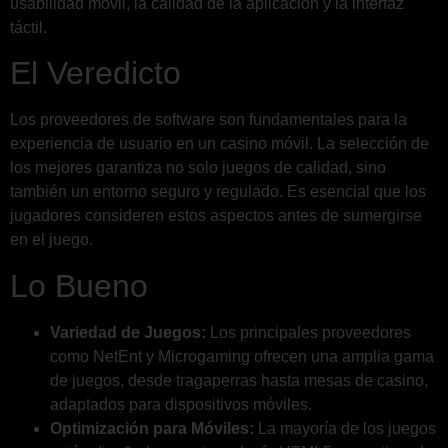
usabilidad móvil, la calidad de la aplicación y la interfaz
táctil.
El Veredicto
Los proveedores de software son fundamentales para la
experiencia de usuario en un casino móvil. La selección de
los mejores garantiza no solo juegos de calidad, sino
también un entorno seguro y regulado. Es esencial que los
jugadores consideren estos aspectos antes de sumergirse
en el juego.
Lo Bueno
Variedad de Juegos:
Los principales proveedores
como NetEnt y Microgaming ofrecen una amplia gama
de juegos, desde tragaperras hasta mesas de casino,
adaptados para dispositivos móviles.
Optimización para Móviles:
La mayoría de los juegos