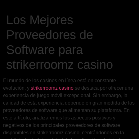
Los Mejores
Proveedores de
Software para
strikerroomz casino
El mundo de los casinos en línea está en constante
evolución, y
strikerroomz casino
se destaca por ofrecer una
experiencia de juego móvil excepcional. Sin embargo, la
calidad de esta experiencia depende en gran medida de los
proveedores de software que alimentan su plataforma. En
este artículo, analizaremos los aspectos positivos y
negativos de los principales proveedores de software
disponibles en strikerroomz casino, centrándonos en la