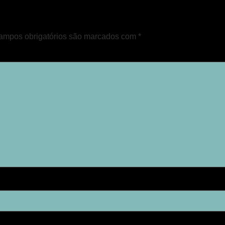
ampos obrigatórios são marcados com
*