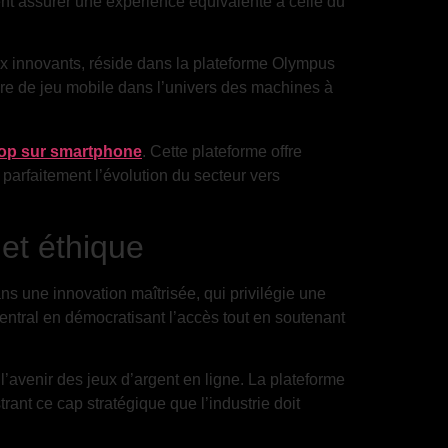
nt assurer une expérience équivalente à celle du
x innovants, réside dans la plateforme Olympus
ère de jeu mobile dans l’univers des machines à
op sur smartphone
. Cette plateforme offre
 parfaitement l’évolution du secteur vers
 et éthique
ns une innovation maîtrisée, qui privilégie une
central en démocratisant l’accès tout en soutenant
’avenir des jeux d’argent en ligne. La plateforme
rant ce cap stratégique que l’industrie doit