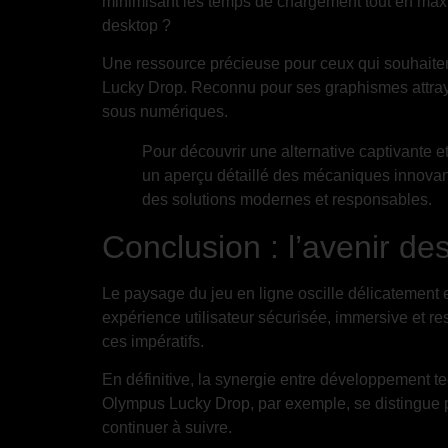
minimisant les temps de chargement tout en maxi
desktop ?
Une ressource précieuse pour ceux qui souhaiten
Lucky Drop. Reconnu pour ses graphismes attraya
sous numériques.
Pour découvrir une alternative captivante et
un aperçu détaillé des mécaniques innovante
des solutions modernes et responsables.
Conclusion : l’avenir des
Le paysage du jeu en ligne oscille délicatement e
expérience utilisateur sécurisée, immersive et re
ces impératifs.
En définitive, la synergie entre développement t
Olympus Lucky Drop, par exemple, se distingue par 
continuer à suivre.