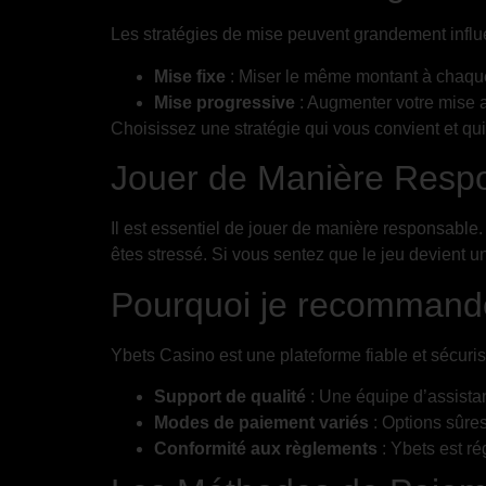
Les stratégies de mise peuvent grandement infl
Mise fixe
: Miser le même montant à chaque
Mise progressive
: Augmenter votre mise a
Choisissez une stratégie qui vous convient et qui
Jouer de Manière Resp
Il est essentiel de jouer de manière responsable.
êtes stressé. Si vous sentez que le jeu devient 
Pourquoi je recommand
Ybets Casino est une plateforme fiable et sécuri
Support de qualité
: Une équipe d’assistan
Modes de paiement variés
: Options sûres
Conformité aux règlements
: Ybets est ré