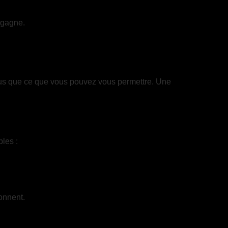
 gagne.
lus que ce que vous pouvez vous permettre. Une
les :
onnent.