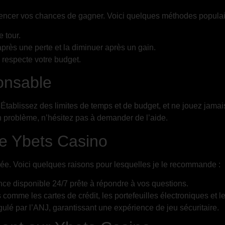
uencer vos chances de gagner. Voici quelques méthodes populai
 tour.
près une perte et la diminuer après un gain.
 respecte votre budget.
onsable
 Établissez des limites de temps et de budget, et ne jouez jamai
un problème, n’hésitez pas à demander de l’aide.
e Ybets Casino
sée. Voici quelques raisons pour lesquelles je le recommande :
ce disponible 24/7 prête à répondre à vos questions.
 comme les cartes de crédit, les portefeuilles électroniques et 
gulé par l’ANJ, garantissant une expérience de jeu sécuritaire.