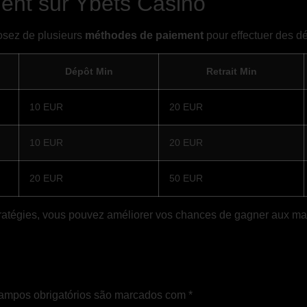
ent sur Ybets Casino
osez de plusieurs
méthodes de paiement
pour effectuer des dép
Dépôt Min
Retrait Min
10 EUR
20 EUR
10 EUR
20 EUR
20 EUR
50 EUR
tratégies, vous pouvez améliorer vos chances de gagner aux mac
ampos obrigatórios são marcados com
*