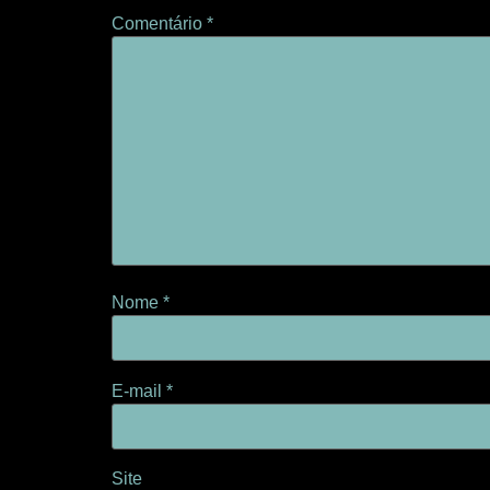
Comentário
*
Nome
*
E-mail
*
Site