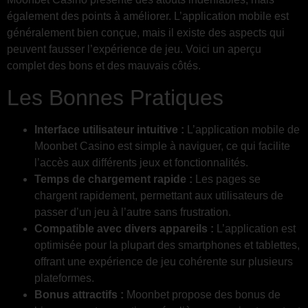
également des points à améliorer. L’application mobile est
généralement bien conçue, mais il existe des aspects qui
peuvent fausser l’expérience de jeu. Voici un aperçu
complet des bons et des mauvais côtés.
Les Bonnes Pratiques
Interface utilisateur intuitive :
L’application mobile de
Moonbet Casino est simple à naviguer, ce qui facilite
l’accès aux différents jeux et fonctionnalités.
Temps de chargement rapide :
Les pages se
chargent rapidement, permettant aux utilisateurs de
passer d’un jeu à l’autre sans frustration.
Compatible avec divers appareils :
L’application est
optimisée pour la plupart des smartphones et tablettes,
offrant une expérience de jeu cohérente sur plusieurs
plateformes.
Bonus attractifs :
Moonbet propose des bonus de