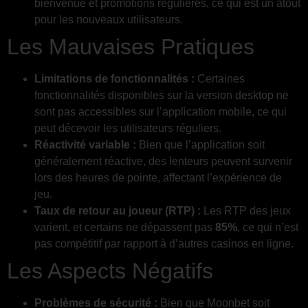
bienvenue et promotions régulières, ce qui est un atout
pour les nouveaux utilisateurs.
Les Mauvaises Pratiques
Limitations de fonctionnalités :
Certaines
fonctionnalités disponibles sur la version desktop ne
sont pas accessibles sur l’application mobile, ce qui
peut décevoir les utilisateurs réguliers.
Réactivité variable :
Bien que l’application soit
généralement réactive, des lenteurs peuvent survenir
lors des heures de pointe, affectant l’expérience de
jeu.
Taux de retour au joueur (RTP) :
Les RTP des jeux
varient, et certains ne dépassent pas
85%
, ce qui n’est
pas compétitif par rapport à d’autres casinos en ligne.
Les Aspects Négatifs
Problèmes de sécurité :
Bien que Moonbet soit