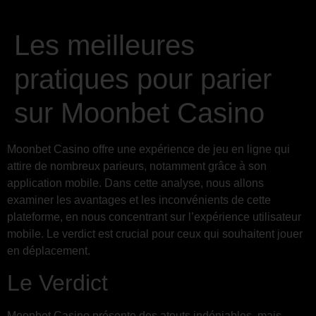
Les meilleures
pratiques pour parier
sur Moonbet Casino
Moonbet Casino offre une expérience de jeu en ligne qui
attire de nombreux parieurs, notamment grâce à son
application mobile. Dans cette analyse, nous allons
examiner les avantages et les inconvénients de cette
plateforme, en nous concentrant sur l’expérience utilisateur
mobile. Le verdict est crucial pour ceux qui souhaitent jouer
en déplacement.
Le Verdict
Moonbet Casino présente des atouts indéniables, mais