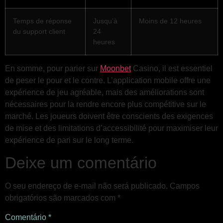
Temps de réponse
Jusqu’à
Moins de 12 heures
du support client
24
heures
En somme, pour parier sur
Moonbet
Casino, il est essentiel
de peser le pour et le contre. L’application mobile offre une
expérience de jeu agréable, mais des améliorations sont
nécessaires pour la rendre encore plus compétitive sur le
marché. Les joueurs doivent être conscients des exigences
de mise et des limitations d’accessibilité pour maximiser leur
expérience de pari sur le long terme.
Deixe um comentário
O seu endereço de e-mail não será publicado.
Campos
obrigatórios são marcados com
*
Comentário
*