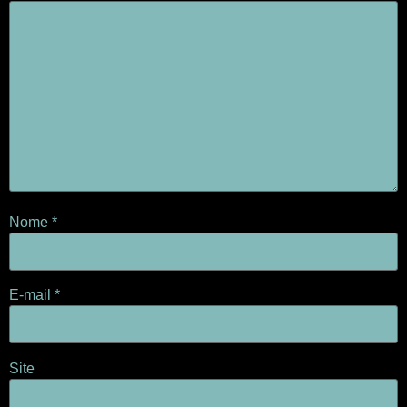
Nome
*
E-mail
*
Site