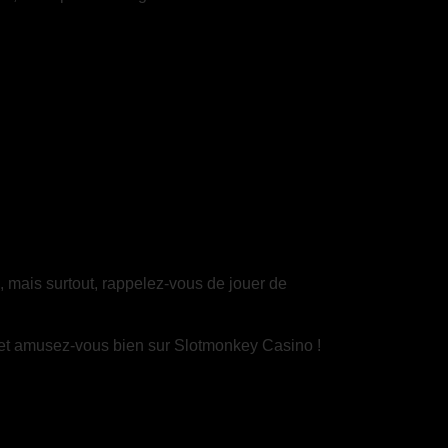
x, mais surtout, rappelez-vous de jouer de
 et amusez-vous bien sur Slotmonkey Casino !