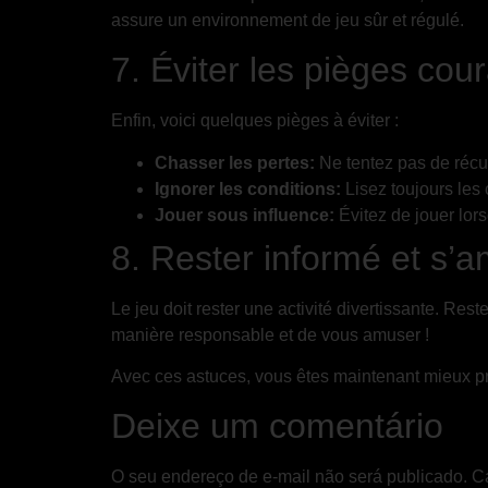
assure un environnement de jeu sûr et régulé.
7. Éviter les pièges cou
Enfin, voici quelques pièges à éviter :
Chasser les pertes:
Ne tentez pas de récu
Ignorer les conditions:
Lisez toujours les 
Jouer sous influence:
Évitez de jouer lors
8. Rester informé et s’
Le jeu doit rester une activité divertissante. Re
manière responsable et de vous amuser !
Avec ces astuces, vous êtes maintenant mieux pr
Deixe um comentário
O seu endereço de e-mail não será publicado.
C