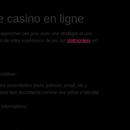
e casino en ligne
’approcher ces jeux avec une stratégie et une
nt de votre expérience de jeu sur
slotmonkey
, en
sidérer :
ns essentielles (nom, prénom, email, etc.).
réparez des documents comme une pièce d’identité
 informations.