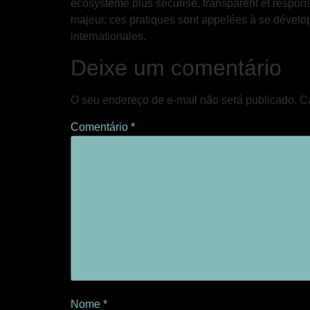
écosystème plus sécurisé, transparent et responsab
majeur, ces pratiques sont appelées à se dévelo
internationales.
Deixe um comentário
O seu endereço de e-mail não será publicado.
C
Comentário
*
Nome
*