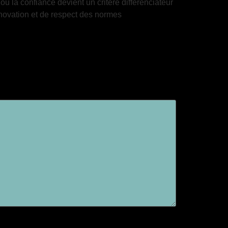
où la confiance devient un critère différenciateur
novation et de respect des normes