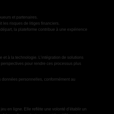
ueurs et partenaires.
les risques de litiges financiers.
épart, la plateforme contribue à une expérience
 et à la technologie. L’intégration de solutions
les perspectives pour rendre ces processus plus
 des données personnelles, conformément au
u en ligne. Elle reflète une volonté d’établir un