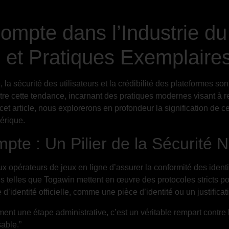
Compte dans l’Industrie du
 et Pratiques Exemplaire
, la sécurité des utilisateurs et la crédibilité des plateformes
stre cette tendance, incarnant des pratiques modernes visant à r
et article, nous explorerons en profondeur la signification de 
mérique.
mpte : Un Pilier de la Sécurité
opérateurs de jeux en ligne d’assurer la conformité des identité
s telles que Togawin mettent en œuvre des protocoles stricts pou
dentité officielle, comme une pièce d’identité ou un justificati
nt une étape administrative, c’est un véritable rempart contre le
sable.”