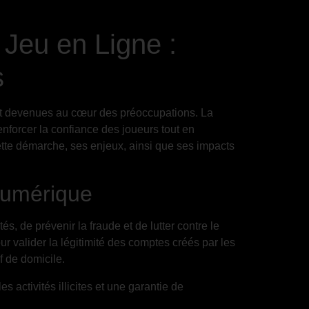
 Jeu en Ligne :
s
 sont devenues au cœur des préoccupations. La
enforcer la confiance des joueurs tout en
cette démarche, ses enjeux, ainsi que ses impacts
 Numérique
s, de prévenir la fraude et de lutter contre le
r valider la légitimité des comptes créés par les
f de domicile.
s activités illicites et une garantie de