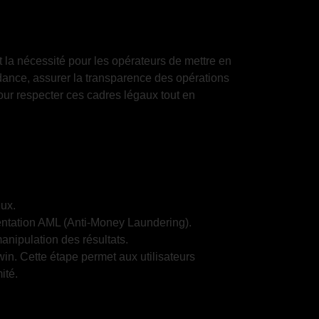
t la nécessité pour les opérateurs de mettre en
dance, assurer la transparence des opérations
pour respecter ces cadres légaux tout en
eux.
lementation AML (Anti-Money Laundering).
manipulation des résultats.
in. Cette étape permet aux utilisateurs
ité.