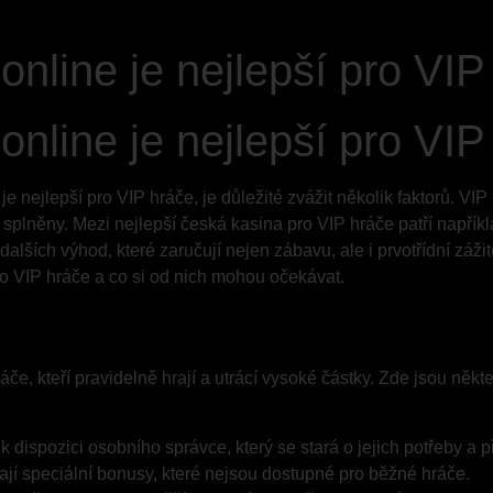
online je nejlepší pro VI
online je nejlepší pro VI
e nejlepší pro VIP hráče, je důležité zvážit několik faktorů. VIP 
 splněny. Mezi nejlepší česká kasina pro VIP hráče patří napříkl
alších výhod, které zaručují nejen zábavu, ale i prvotřídní záž
 pro VIP hráče a co si od nich mohou očekávat.
e, kteří pravidelně hrají a utrácí vysoké částky. Zde jsou někt
dispozici osobního správce, který se stará o jejich potřeby a p
ají speciální bonusy, které nejsou dostupné pro běžné hráče.