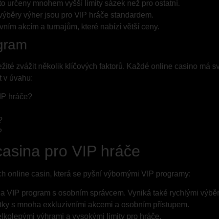
o určeny mnohem vyšší limity sázek než pro ostatní.
í výběry výher jsou pro VIP hráče standardem.
vním akcím a turnajům, které nabízí větší ceny.
ogram
žité zvážit několik klíčových faktorů. Každé online casino má 
ít v úvahu:
IP hráče?
?
?
casina pro VIP hráče
h online casin, která se pyšní výbornými VIP programy:
 a VIP program s osobním správcem. Vyniká také rychlými výběr
tky s mnoha exkluzivními akcemi a osobním přístupem.
lkolepými výhrami a vysokými limity pro hráče.