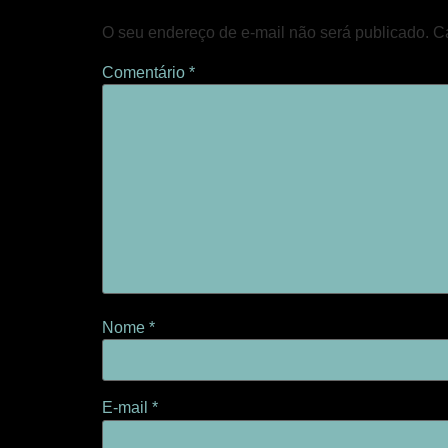
O seu endereço de e-mail não será publicado.
C
Comentário
*
Nome
*
E-mail
*