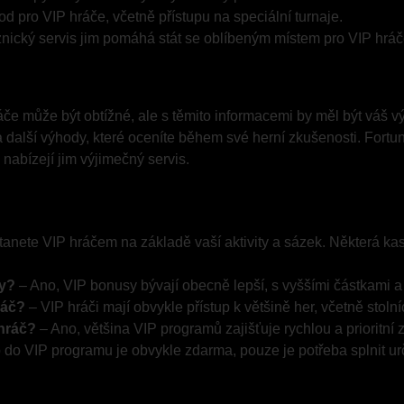
od pro VIP hráče, včetně přístupu na speciální turnaje.
nický servis jim pomáhá stát se oblíbeným místem pro VIP hráč
áče může být obtížné, ale s těmito informacemi by měl být váš vý
a další výhody, které oceníte během své herní zkušenosti. Fortu
 nabízejí jim výjimečný servis.
anete VIP hráčem na základě vaší aktivity a sázek. Některá kasi
sy?
– Ano, VIP bonusy bývají obecně lepší, s vyššími částkami 
ráč?
– VIP hráči mají obvykle přístup k většině her, včetně stolní
 hráč?
– Ano, většina VIP programů zajišťuje rychlou a prioritní
 do VIP programu je obvykle zdarma, pouze je potřeba splnit ur