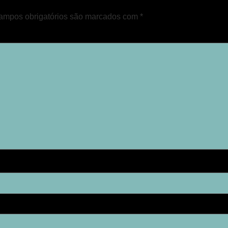
ampos obrigatórios são marcados com
*