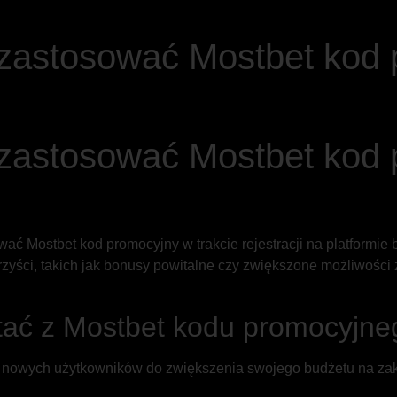
 zastosować Mostbet kod 
 zastosować Mostbet kod 
ać Mostbet kod promocyjny w trakcie rejestracji na platformi
yści, takich jak bonusy powitalne czy zwiększone możliwości
tać z Mostbet kodu promocyjn
 nowych użytkowników do zwiększenia swojego budżetu na zakła