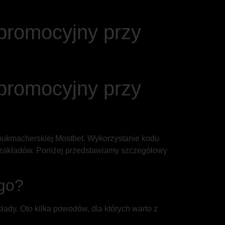
promocyjny przy
promocyjny przy
e bukmacherskiej Mostbet. Wykorzystanie kodu
 zakładów. Poniżej przedstawiamy szczegółowy
ego?
dy. Oto kilka powodów, dla których warto z