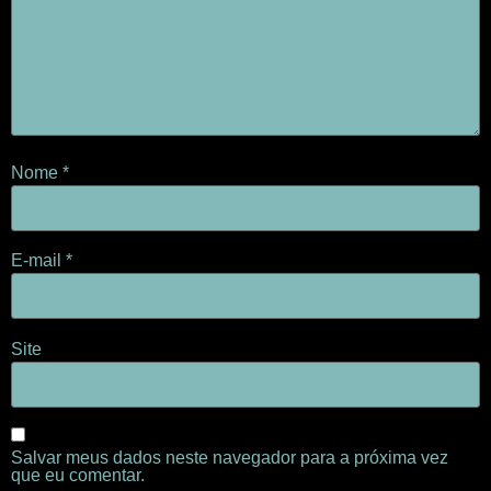
Nome
*
E-mail
*
Site
Salvar meus dados neste navegador para a próxima vez
que eu comentar.