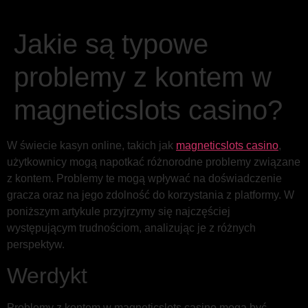
Jakie są typowe
problemy z kontem w
magneticslots casino?
W świecie kasyn online, takich jak
magneticslots casino
,
użytkownicy mogą napotkać różnorodne problemy związane
z kontem. Problemy te mogą wpływać na doświadczenie
gracza oraz na jego zdolność do korzystania z platformy. W
poniższym artykule przyjrzymy się najczęściej
występującym trudnościom, analizując je z różnych
perspektyw.
Werdykt
Problemy z kontem w magneticslots casino mogą być