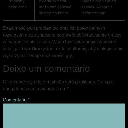
Problemy
Awaria systemu
Zgłosić problem do
techniczne
może zablokować
zespołu wsparcia
dostęp do konta.
technicznego.
Znajomość tych problemów oraz ich potencjalnych
rozwiązań może znacznie poprawić doświadczenie graczy
w magneticslots casino. Warto być świadomym zarówno
zalet, jak i wad korzystania z tej platformy, aby maksymalnie
wykorzystać swoje możliwości gry.
Deixe um comentário
O seu endereço de e-mail não será publicado.
Campos
obrigatórios são marcados com
*
Comentário
*