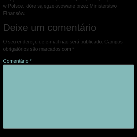
w Polsce, które są egzekwowane przez Ministerstwo
Finansów.
Deixe um comentário
O seu endereço de e-mail não será publicado.
Campos
obrigatórios são marcados com
*
Comentário
*