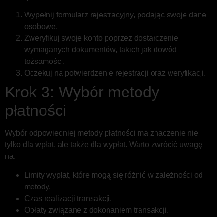
Wypełnij formularz rejestracyjny, podając swoje dane
osobowe.
Zweryfikuj swoje konto poprzez dostarczenie
wymaganych dokumentów, takich jak dowód
tożsamości.
Oczekuj na potwierdzenie rejestracji oraz weryfikacji.
Krok 3: Wybór metody
płatności
Wybór odpowiedniej metody płatności ma znaczenie nie
tylko dla wpłat, ale także dla wypłat. Warto zwrócić uwagę
na:
Limity wypłat, które mogą się różnić w zależności od
metody.
Czas realizacji transakcji.
Opłaty związane z dokonaniem transakcji.