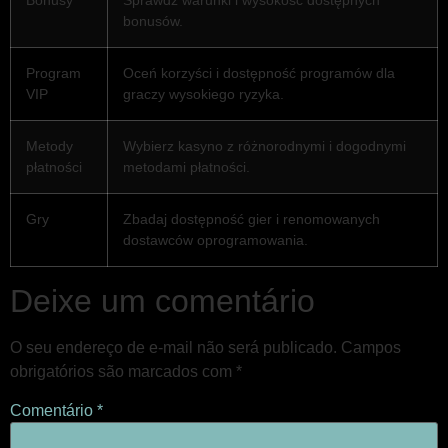
bonusów.
Program
Oceń korzyści i dostępność programów dla
VIP
graczy wysokiego ryzyka.
Metody
Wybierz kasyno z różnorodnymi i dogodnymi
płatności
metodami płatności.
Gry
Zbadaj dostępność gier i renomowanych
dostawców oprogramowania.
Deixe um comentário
O seu endereço de e-mail não será publicado.
Campos
obrigatórios são marcados com
*
Comentário
*