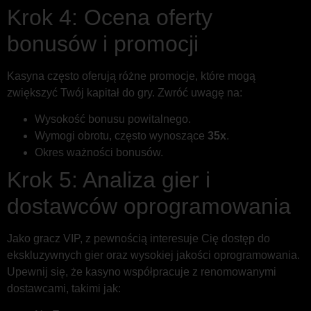
Krok 4: Ocena oferty
bonusów i promocji
Kasyna często oferują różne promocje, które mogą
zwiększyć Twój kapitał do gry. Zwróć uwagę na:
Wysokość bonusu powitalnego.
Wymogi obrotu, często wynoszące
35x
.
Okres ważności bonusów.
Krok 5: Analiza gier i
dostawców oprogramowania
Jako gracz VIP, z pewnością interesuje Cię dostęp do
ekskluzywnych gier oraz wysokiej jakości oprogramowania.
Upewnij się, że kasyno współpracuje z renomowanymi
dostawcami, takimi jak: