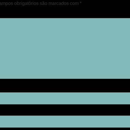
ampos obrigatórios são marcados com
*