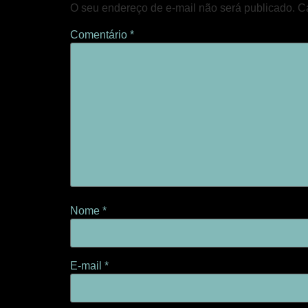
O seu endereço de e-mail não será publicado.
C
Comentário
*
Nome
*
E-mail
*