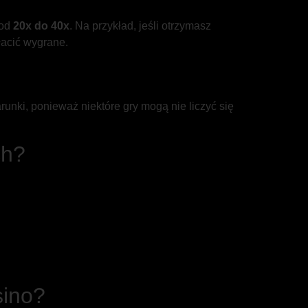
 od
20x do 40x
. Na przykład, jeśli otrzymasz
acić wygrane.
unki, ponieważ niektóre gry mogą nie liczyć się
ch?
sino?