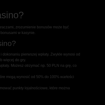
asino?
i graczami, zrozumienie bonusów może być
 bonusami w kasynie.
sino?
 i dokonaniu pierwszej wpłaty. Zwykle wynosi od
 więcej do gry.
płaty. Możesz otrzymać np. 50 PLN na grę, co
które mogą wynosić od 50% do 100% wartości
bejmować punkty lojalnościowe, które można