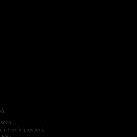
pů:
asech.
ním herním prostředí.