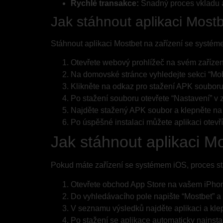
Rychlé transakce:
Snadný proces vkladu a
Jak stáhnout aplikaci Most
Stáhnout aplikaci Mostbet na zařízení se systéme
Otevřete webový prohlížeč na svém zařízení 
Na domovské stránce vyhledejte sekci “Mobi
Klikněte na odkaz pro stažení APK souboru
Po stažení souboru otevřete “Nastavení” v z
Najděte stažený APK soubor a klepněte na n
Po úspěšné instalaci můžete aplikaci otevřít
Jak stáhnout aplikaci M
Pokud máte zařízení se systémem iOS, proces sta
Otevřete obchod App Store na vašem iPho
Do vyhledávacího pole napište “Mostbet” a 
V seznamu výsledků najděte aplikaci a klepn
Po stažení se aplikace automaticky nainsta