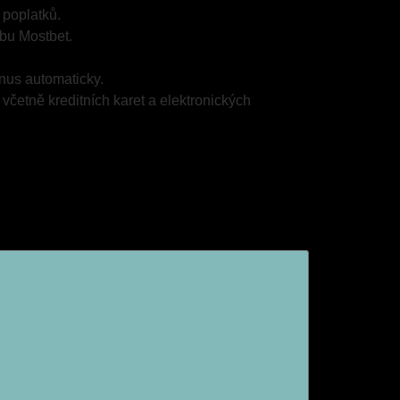
 poplatků.
ebu Mostbet.
onus automaticky.
četně kreditních karet a elektronických