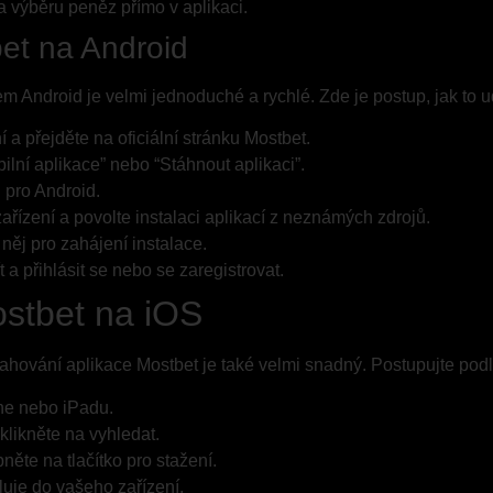
 výběru peněz přímo v aplikaci.
bet na Android
m Android je velmi jednoduché a rychlé. Zde je postup, jak to u
a přejděte na oficiální stránku Mostbet.
lní aplikace” nebo “Stáhnout aplikaci”.
 pro Android.
ařízení a povolte instalaci aplikací z neznámých zdrojů.
ěj pro zahájení instalace.
 a přihlásit se nebo se zaregistrovat.
ostbet na iOS
hování aplikace Mostbet je také velmi snadný. Postupujte podl
ne nebo iPadu.
klikněte na vyhledat.
ěte na tlačítko pro stažení.
luje do vašeho zařízení.