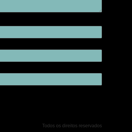
Todos os direitos reservados