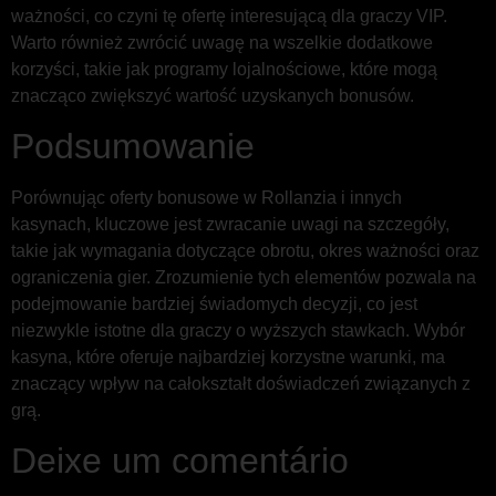
ważności, co czyni tę ofertę interesującą dla graczy VIP.
Warto również zwrócić uwagę na wszelkie dodatkowe
korzyści, takie jak programy lojalnościowe, które mogą
znacząco zwiększyć wartość uzyskanych bonusów.
Podsumowanie
Porównując oferty bonusowe w Rollanzia i innych
kasynach, kluczowe jest zwracanie uwagi na szczegóły,
takie jak wymagania dotyczące obrotu, okres ważności oraz
ograniczenia gier. Zrozumienie tych elementów pozwala na
podejmowanie bardziej świadomych decyzji, co jest
niezwykle istotne dla graczy o wyższych stawkach. Wybór
kasyna, które oferuje najbardziej korzystne warunki, ma
znaczący wpływ na całokształt doświadczeń związanych z
grą.
Deixe um comentário