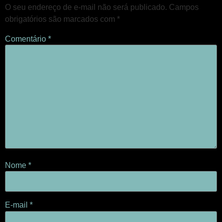
O seu endereço de e-mail não será publicado.
Campos
obrigatórios são marcados com
*
Comentário
*
Nome
*
E-mail
*