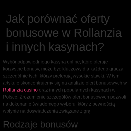
Jak porównać oferty
bonusowe w Rollanzia
i innych kasynach?
Wybór odpowiedniego kasyna online, które oferuje
korzystne bonusy, może być kluczowy dla każdego gracza,
szczególnie tych, którzy preferują wysokie stawki. W tym
artykule skoncentrujemy się na analizie ofert bonusowych w
Rollanzia casino
oraz innych popularnych kasynach w
Polsce. Zrozumienie szczegółów ofert bonusowych pozwoli
na dokonanie świadomego wyboru, który z pewnością
wpłynie na doświadczenia związane z grą.
Rodzaje bonusów