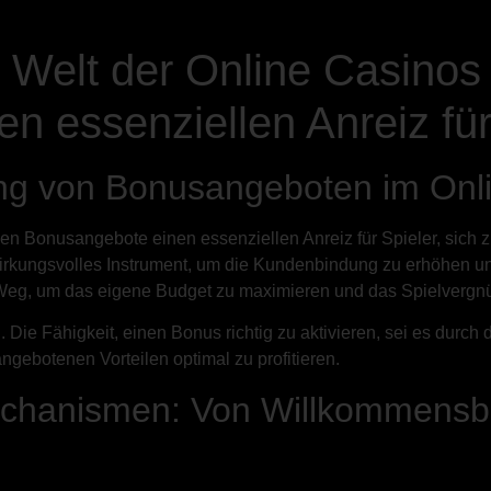
 Welt der Online Casinos 
n essenziellen Anreiz für
ung von Bonusangeboten im Onli
en Bonusangebote einen essenziellen Anreiz für Spieler, sich z
 wirkungsvolles Instrument, um die Kundenbindung zu erhöhen 
 Weg, um das eigene Budget zu maximieren und das Spielvergn
. Die Fähigkeit, einen Bonus richtig zu aktivieren, sei es dur
ngebotenen Vorteilen optimal zu profitieren.
chanismen: Von Willkommensbo