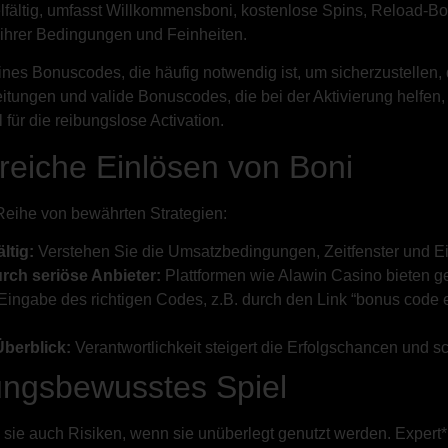
ielfältig, umfasst Willkommensboni, kostenlose Spins, Reload-
 ihrer Bedingungen und Feinheiten.
es Bonuscodes, die häufig notwendig ist, um sicherzustellen, d
tungen und valide Bonuscodes, die bei der Aktivierung helfen,
 für die reibungslose Activation.
greiche Einlösen von Boni
 Reihe von bewährten Strategien:
ltig:
Verstehen Sie die Umsatzbedingungen, Zeitfenster und E
ch seriöse Anbieter:
Plattformen wie Alawin Casino bieten g
Eingabe des richtigen Codes, z.B. durch den Link “bonus code e
Überblick:
Verantwortlichkeit steigert die Erfolgschancen und s
ungsbewusstes Spiel
ie auch Risiken, wenn sie unüberlegt genutzt werden. Expert*