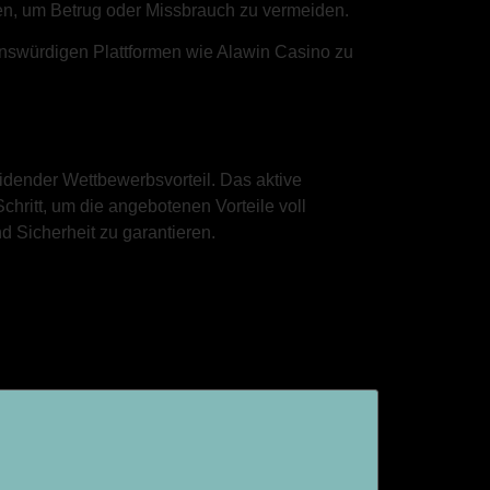
gen, um Betrug oder Missbrauch zu vermeiden.
enswürdigen Plattformen wie Alawin Casino zu
eidender Wettbewerbsvorteil. Das aktive
hritt, um die angebotenen Vorteile voll
nd Sicherheit zu garantieren.