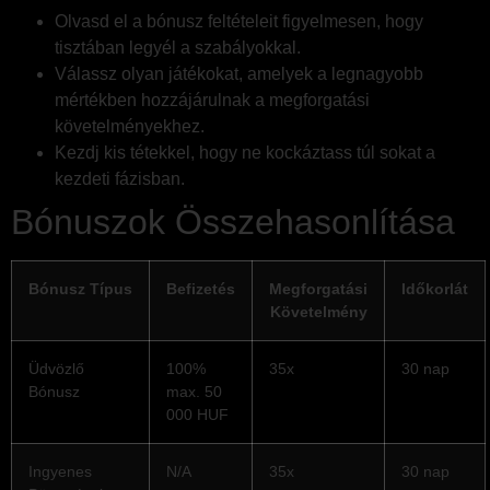
Olvasd el a bónusz feltételeit figyelmesen, hogy
tisztában legyél a szabályokkal.
Válassz olyan játékokat, amelyek a legnagyobb
mértékben hozzájárulnak a megforgatási
követelményekhez.
Kezdj kis tétekkel, hogy ne kockáztass túl sokat a
kezdeti fázisban.
Bónuszok Összehasonlítása
Bónusz Típus
Befizetés
Megforgatási
Időkorlát
Követelmény
Üdvözlő
100%
35x
30 nap
Bónusz
max. 50
000 HUF
Ingyenes
N/A
35x
30 nap