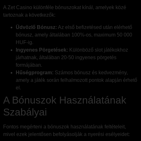
A Zet Casino különféle bónuszokat kínál, amelyek közé
tartoznak a következők:
Üdvözlő Bónusz:
Az első befizetésed után elérhető
bónusz, amely általában 100%-os, maximum 50 000
HUF-ig.
Ingyenes Pörgetések:
Különböző slot játékokhoz
járhatnak, általában 20-50 ingyenes pörgetés
formájában.
Hűségprogram:
Számos bónusz és kedvezmény,
amely a játék során felhalmozott pontok alapján érhető
el.
A Bónuszok Használatának
Szabályai
Fontos megérteni a bónuszok használatának feltételeit,
mivel ezek jelentősen befolyásolják a nyerési esélyeidet: