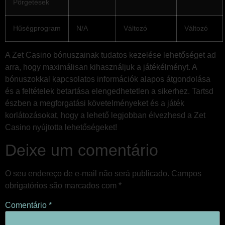
Pörgetések
Hűségprogram
N/A
Változó
Változó
A Zet Casino bónuszainak tudatos kezelése lehetőséget ad
arra, hogy maximálisan kihasználjuk a játékélményt. A
bónuszokkal kapcsolatos információk alapos átgondolása
és a feltételek betartása elengedhetetlen a sikerhez. Tartsd
észben a megforgatási követelményeket és a játék
korlátozásokat, hogy a lehető legjobban élvezhesd a Zet
Casino nyújtotta lehetőségeket!
Deixe um comentário
O seu endereço de e-mail não será publicado.
Campos
obrigatórios são marcados com
*
Comentário
*