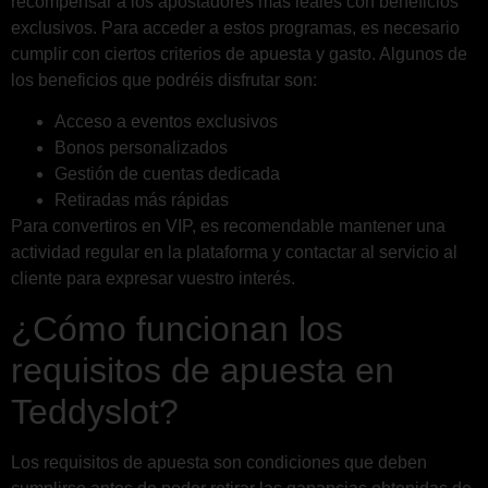
recompensar a los apostadores más leales con beneficios
exclusivos. Para acceder a estos programas, es necesario
cumplir con ciertos criterios de apuesta y gasto. Algunos de
los beneficios que podréis disfrutar son:
Acceso a eventos exclusivos
Bonos personalizados
Gestión de cuentas dedicada
Retiradas más rápidas
Para convertiros en VIP, es recomendable mantener una
actividad regular en la plataforma y contactar al servicio al
cliente para expresar vuestro interés.
¿Cómo funcionan los
requisitos de apuesta en
Teddyslot?
Los requisitos de apuesta son condiciones que deben