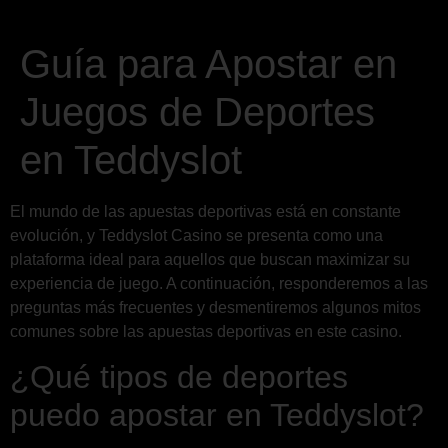
Guía para Apostar en
Juegos de Deportes
en Teddyslot
El mundo de las apuestas deportivas está en constante
evolución, y Teddyslot Casino se presenta como una
plataforma ideal para aquellos que buscan maximizar su
experiencia de juego. A continuación, responderemos a las
preguntas más frecuentes y desmentiremos algunos mitos
comunes sobre las apuestas deportivas en este casino.
¿Qué tipos de deportes
puedo apostar en Teddyslot?