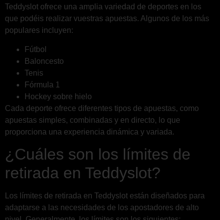
Teddyslot ofrece una amplia variedad de deportes en los
que podéis realizar vuestras apuestas. Algunos de los más
populares incluyen:
Fútbol
Baloncesto
Tenis
Fórmula 1
Hockey sobre hielo
Cada deporte ofrece diferentes tipos de apuestas, como
apuestas simples, combinadas y en directo, lo que
proporciona una experiencia dinámica y variada.
¿Cuáles son los límites de
retirada en Teddyslot?
Los límites de retirada en Teddyslot están diseñados para
adaptarse a las necesidades de los apostadores de alto
nivel. Generalmente, los límites son los siguientes: