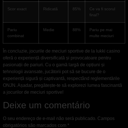
Scor exact
Ridicată
85%
Ce va fi scorul
final?
Pariu
Medie
88%
Pariu pe mai
combinat
multe meciuri
În concluzie, jocurile de meciuri sportive de la lukki casino
oferă o experiență diversificată și provocatoare pentru
pasionații de pariuri. Cu o gamă largă de opțiuni și
tehnologii avansate, jucătorii pot să se bucure de o
experiență sigură și captivantă, respectând reglementările
ONJN. Așadar, pregătește-te să explorezi lumea fascinantă
a jocurilor de meciuri sportive!
Deixe um comentário
O seu endereço de e-mail não será publicado.
Campos
obrigatórios são marcados com
*