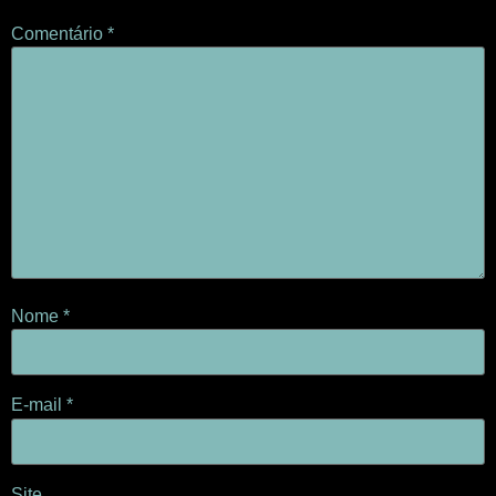
Comentário
*
Nome
*
E-mail
*
Site