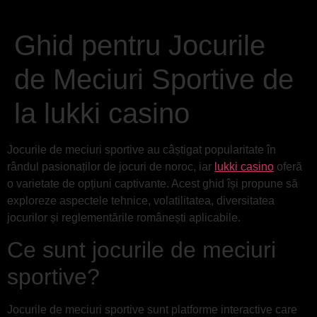
Ghid pentru Jocurile
de Meciuri Sportive de
la lukki casino
Jocurile de meciuri sportive au câștigat popularitate în
rândul pasionaților de jocuri de noroc, iar
lukki casino
oferă
o varietate de opțiuni captivante. Acest ghid își propune să
exploreze aspectele tehnice, volatilitatea, diversitatea
jocurilor și reglementările românești aplicabile.
Ce sunt jocurile de meciuri
sportive?
Jocurile de meciuri sportive sunt platforme interactive care