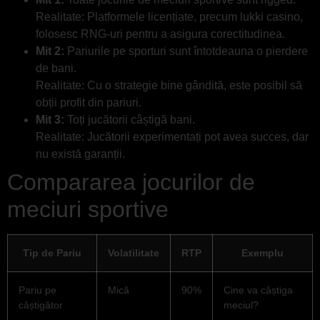
Realitate: Platformele licențiate, precum lukki casino,
folosesc RNG-uri pentru a asigura corectitudinea.
Mit 2:
Pariurile pe sporturi sunt întotdeauna o pierdere
de bani.
Realitate: Cu o strategie bine gândită, este posibil să
obții profit din pariuri.
Mit 3:
Toți jucătorii câștigă bani.
Realitate: Jucătorii experimentați pot avea succes, dar
nu există garanții.
Compararea jocurilor de
meciuri sportive
Tip de Pariu
Volatilitate
RTP
Exemplu
Pariu pe
Mică
90%
Cine va câștiga
câștigător
meciul?