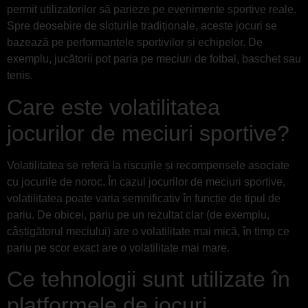
permit utilizatorilor să parieze pe evenimente sportive reale.
Spre deosebire de sloturile tradiționale, aceste jocuri se
bazează pe performanțele sportivilor și echipelor. De
exemplu, jucătorii pot paria pe meciuri de fotbal, baschet sau
tenis.
Care este volatilitatea
jocurilor de meciuri sportive?
Volatilitatea se referă la riscurile și recompensele asociate
cu jocurile de noroc. În cazul jocurilor de meciuri sportive,
volatilitatea poate varia semnificativ în funcție de tipul de
pariu. De obicei, pariu pe un rezultat clar (de exemplu,
câștigătorul meciului) are o volatilitate mai mică, în timp ce
pariu pe scor exact are o volatilitate mai mare.
Ce tehnologii sunt utilizate în
platformele de jocuri