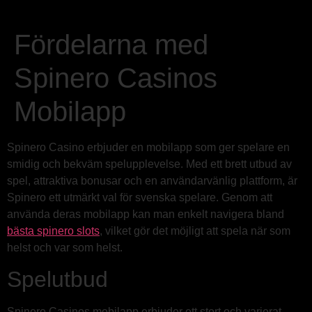
Fördelarna med
Spinero Casinos
Mobilapp
Spinero Casino erbjuder en mobilapp som ger spelare en
smidig och bekväm spelupplevelse. Med ett brett utbud av
spel, attraktiva bonusar och en användarvänlig plattform, är
Spinero ett utmärkt val för svenska spelare. Genom att
använda deras mobilapp kan man enkelt navigera bland
bästa spinero slots
, vilket gör det möjligt att spela när som
helst och var som helst.
Spelutbud
Spinero Casinos mobilapp erbjuder ett stort och varierat