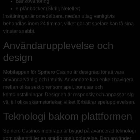
Banköverföring
e-plånböcker (Skrill, Neteller)
Insättningar är omedelbara, medan uttag vanligtvis
behandlas inom 24 timmar, vilket gör att spelare kan få sina
vinster snabbt.
Användarupplevelse och
design
Mobilappen för Spinero Casino är designad för att vara
användarvänlig och intuitiv. Användare kan enkelt navigera
mellan olika sektioner som spel, bonusar och
kontoinställningar. Designen är responsiv och anpassar sig
väl till olika skärmstorlekar, vilket förbättrar spelupplevelsen.
Teknologi bakom plattformen
Spinero Casinos mobilapp är byggd på avancerad teknologi
som säkerställer en smidig spelupplevelse. Den använder