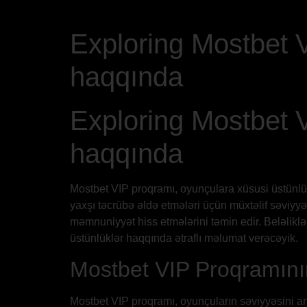
Exploring Mostbet V
haqqında
Exploring Mostbet V
haqqında
Mostbet VIP proqramı, oyunçulara xüsusi üstünlük
yaxşı təcrübə əldə etmələri üçün müxtəlif səviyy
məmnuniyyət hiss etmələrini təmin edir. Beləlikl
üstünlüklər haqqında ətraflı məlumat verəcəyik.
Mostbet VIP Proqramının
Mostbet VIP proqramı, oyunçuların səviyyəsini ar