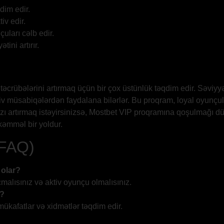
dim edir.
iv edir.
uları cəlb edir.
ini artırır.
 təcrübələrini artırmaq üçün bir çox üstünlük təqdim edir. Səviy
ziv müsabiqələrdən faydalana bilərlər. Bu proqram, loyal oyunçu
nızı artırmaq istəyirsinizsə, Mostbet VIP proqramına qoşulmağı 
kəmməl bir yoldur.
(FAQ)
olar?
lısınız və aktiv oyunçu olmalısınız.
r?
mükafatlar və xidmətlər təqdim edir.