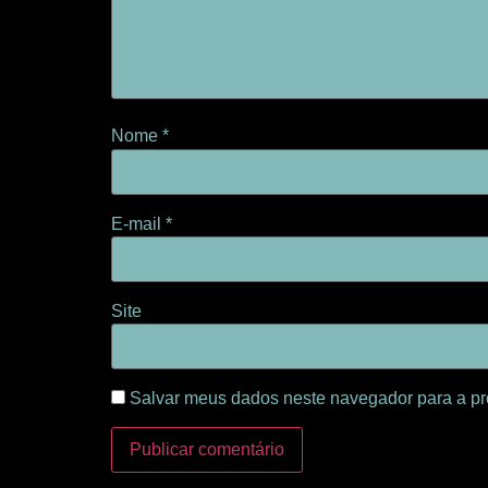
Nome
*
E-mail
*
Site
Salvar meus dados neste navegador para a pr