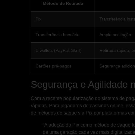
Método de Retirada
Pix
Transferência inst
Transferência bancária
Ampla aceitação
E-wallets (PayPal, Skrill)
Retirada rápida, 
Cartões pré-pagos
Segurança adicion
Segurança e Agilidade 
Com a recente popularização do sistema de paga
rápidas. Para jogadores de cassinos online, e
de métodos de saque via Pix por plataformas conf
“A adoção do Pix como método de saque for
de uma geração cada vez mais digitalizad