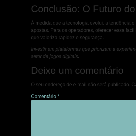
Conclusão: O Futuro d
À medida que a tecnologia evolui, a tendência 
apostas. Para os operadores, oferecer essa faci
que valoriza rapidez e segurança.
Investir em plataformas que priorizam a experiê
setor de jogos digitais.
Deixe um comentário
O seu endereço de e-mail não será publicado.
C
Comentário
*