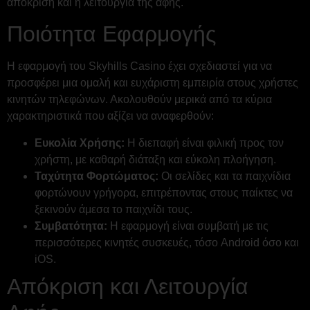
απόκριση και η λειτουργία της αφής.
Ποιότητα Εφαρμογής
Η εφαρμογή του Skyhills Casino έχει σχεδιαστεί για να
προσφέρει μια ομαλή και ευχάριστη εμπειρία στους χρήστες
κινητών τηλεφώνων. Ακολουθούν μερικά από τα κύρια
χαρακτηριστικά που αξίζει να αναφερθούν:
Ευκολία Χρήσης:
Η διεπαφή είναι φιλική προς τον
χρήστη, με καθαρή διάταξη και εύκολη πλοήγηση.
Ταχύτητα Φορτώματος:
Οι σελίδες και τα παιχνίδια
φορτώνουν γρήγορα, επιτρέποντας στους παίκτες να
ξεκινούν άμεσα το παιχνίδι τους.
Συμβατότητα:
Η εφαρμογή είναι συμβατή με τις
περισσότερες κινητές συσκευές, τόσο Android όσο και
iOS.
Απόκριση και Λειτουργία