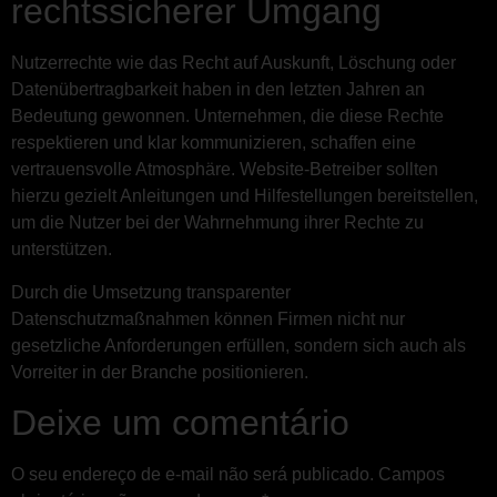
rechtssicherer Umgang
Nutzerrechte wie das Recht auf Auskunft, Löschung oder
Datenübertragbarkeit haben in den letzten Jahren an
Bedeutung gewonnen. Unternehmen, die diese Rechte
respektieren und klar kommunizieren, schaffen eine
vertrauensvolle Atmosphäre. Website-Betreiber sollten
hierzu gezielt Anleitungen und Hilfestellungen bereitstellen,
um die Nutzer bei der Wahrnehmung ihrer Rechte zu
unterstützen.
Durch die Umsetzung transparenter
Datenschutzmaßnahmen können Firmen nicht nur
gesetzliche Anforderungen erfüllen, sondern sich auch als
Vorreiter in der Branche positionieren.
Deixe um comentário
O seu endereço de e-mail não será publicado.
Campos