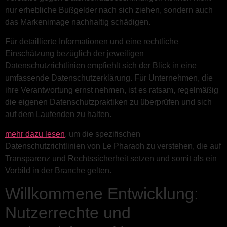
nur erhebliche Bußgelder nach sich ziehen, sondern auch
das Markenimage nachhaltig schädigen.
Für detaillierte Informationen und eine rechtliche
Einschätzung bezüglich der jeweiligen
Datenschutzrichtlinien empfiehlt sich der Blick in eine
umfassende Datenschutzerklärung. Für Unternehmen, die
ihre Verantwortung ernst nehmen, ist es ratsam, regelmäßig
die eigenen Datenschutzpraktiken zu überprüfen und sich
auf dem Laufenden zu halten.
mehr dazu lesen
, um die spezifischen
Datenschutzrichtlinien von Le Pharaoh zu verstehen, die auf
Transparenz und Rechtssicherheit setzen und somit als ein
Vorbild in der Branche gelten.
Willkommene Entwicklung:
Nutzerrechte und