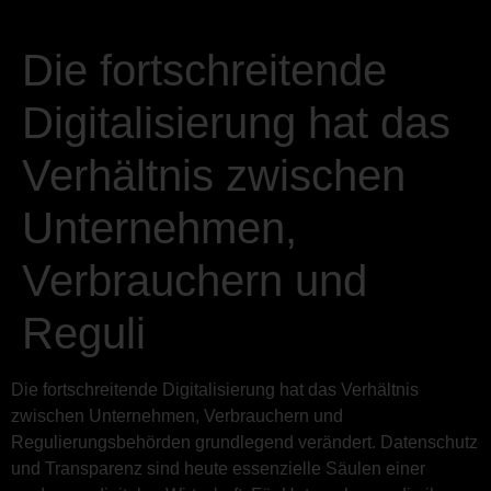
Die fortschreitende
Digitalisierung hat das
Verhältnis zwischen
Unternehmen,
Verbrauchern und
Reguli
Die fortschreitende Digitalisierung hat das Verhältnis
zwischen Unternehmen, Verbrauchern und
Regulierungsbehörden grundlegend verändert. Datenschutz
und Transparenz sind heute essenzielle Säulen einer