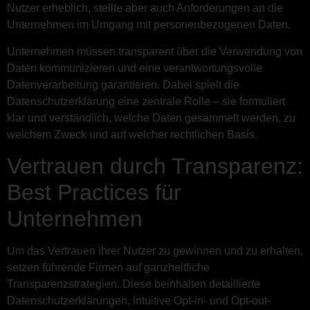
Nutzer erheblich, stellte aber auch Anforderungen an die
Unternehmen im Umgang mit personenbezogenen Daten.
Unternehmen müssen transparent über die Verwendung von
Daten kommunizieren und eine verantwortungsvolle
Datenverarbeitung garantieren. Dabei spielt die
Datenschutzerklärung eine zentrale Rolle – sie formuliert
klar und verständlich, welche Daten gesammelt werden, zu
welchem Zweck und auf welcher rechtlichen Basis.
Vertrauen durch Transparenz:
Best Practices für
Unternehmen
Um das Vertrauen ihrer Nutzer zu gewinnen und zu erhalten,
setzen führende Firmen auf ganzheitliche
Transparenzstrategien. Diese beinhalten detaillierte
Datenschutzerklärungen, intuitive Opt-in- und Opt-out-