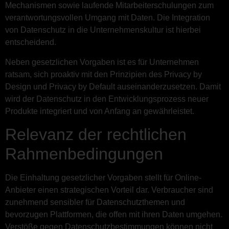
Mechanismen sowie laufende Mitarbeiterschulungen zum
verantwortungsvollen Umgang mit Daten. Die Integration
von Datenschutz in die Unternehmenskultur ist hierbei
entscheidend.
Neben gesetzlichen Vorgaben ist es für Unternehmen
ratsam, sich proaktiv mit den Prinzipien des Privacy by
Design und Privacy by Default auseinanderzusetzen. Damit
wird der Datenschutz in den Entwicklungsprozess neuer
Produkte integriert und von Anfang an gewährleistet.
Relevanz der rechtlichen
Rahmenbedingungen
Die Einhaltung gesetzlicher Vorgaben stellt für Online-
Anbieter einen strategischen Vorteil dar. Verbraucher sind
zunehmend sensibler für Datenschutzthemen und
bevorzugen Plattformen, die offen mit ihren Daten umgehen.
Verstöße gegen Datenschutzbestimmungen können nicht