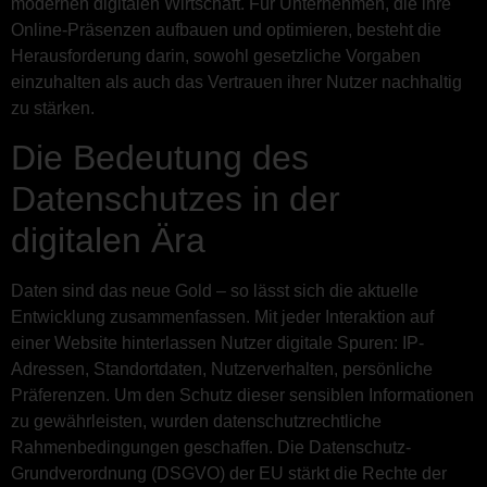
modernen digitalen Wirtschaft. Für Unternehmen, die ihre
Online-Präsenzen aufbauen und optimieren, besteht die
Herausforderung darin, sowohl gesetzliche Vorgaben
einzuhalten als auch das Vertrauen ihrer Nutzer nachhaltig
zu stärken.
Die Bedeutung des
Datenschutzes in der
digitalen Ära
Daten sind das neue Gold – so lässt sich die aktuelle
Entwicklung zusammenfassen. Mit jeder Interaktion auf
einer Website hinterlassen Nutzer digitale Spuren: IP-
Adressen, Standortdaten, Nutzerverhalten, persönliche
Präferenzen. Um den Schutz dieser sensiblen Informationen
zu gewährleisten, wurden datenschutzrechtliche
Rahmenbedingungen geschaffen. Die Datenschutz-
Grundverordnung (DSGVO) der EU stärkt die Rechte der