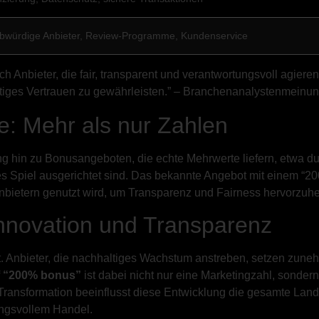
bwürdige Anbieter, Review-Programme, Kundenservice
rch Anbieter, die fair, transparent und verantwortungsvoll agie
istiges Vertrauen zu gewährleisten.” – Branchenanalystenmeinu
e: Mehr als nur Zahlen
ng hin zu Bonusangeboten, die echte Mehrwerte liefern, etwa du
 Spiel ausgerichtet sind. Das bekannte Angebot mit einem “200
Anbietern genutzt wird, um Transparenz und Fairness hervorzuh
Innovation und Transparenz
 Anbieter, die nachhaltiges Wachstum anstreben, setzen zuneh
f
“200% bonus”
ist dabei nicht nur eine Marketingzahl, sonder
l-Transformation beeinflusst diese Entwicklung die gesamte Lan
ungsvollem Handel.