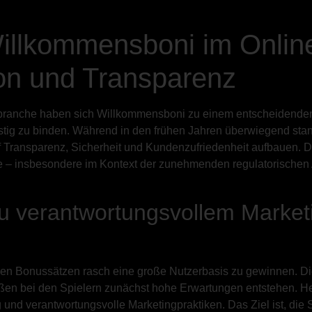
Willkommensboni im Online
ion und Transparenz
lbranche haben sich Willkommensboni zu einem entscheidenden
tig zu binden. Während in den frühen Jahren überwiegend stan
uf Transparenz, Sicherheit und Kundenzufriedenheit aufbauen. D
le – insbesondere im Kontext der zunehmenden regulatorische
u verantwortungsvollem Marketi
igen Bonussätzen rasch eine große Nutzerbasis zu gewinnen. 
en bei den Spielern zunächst hohe Erwartungen entstehen. Heu
und verantwortungsvolle Marketingpraktiken. Das Ziel ist, die 