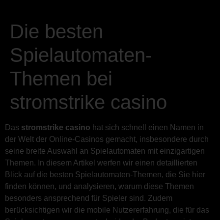
Die besten
Spielautomaten-
Themen bei
stromstrike casino
Das
stromstrike casino
hat sich schnell einen Namen in
der Welt der Online-Casinos gemacht, insbesondere durch
seine breite Auswahl an Spielautomaten mit einzigartigen
Themen. In diesem Artikel werfen wir einen detaillierten
Blick auf die besten Spielautomaten-Themen, die Sie hier
finden können, und analysieren, warum diese Themen
besonders ansprechend für Spieler sind. Zudem
berücksichtigen wir die mobile Nutzererfahrung, die für das