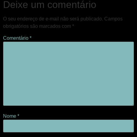
Deixe um comentário
O seu endereço de e-mail não será publicado.
Campos
obrigatórios são marcados com
*
Comentário
*
Nome
*