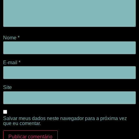
Nome
*
E-mail
*
Site
Salvar meus dados neste navegador para a próxima vez
que eu comentar.