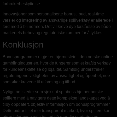
forbrukerbeskyttelse.
Innovasjoner som personaliserte bonustilbud, real-time
varsler og integrering av ansvarlige spillverktøy er allerede i
ferd med å bli normen. Det vil kreve dyp forståelse av både
markedets behov og regulatoriske rammer for å lykkes.
Konklusjon
Bonusprogrammer utgjør en hjørnestein i den norske online
gamblingindustrien, hvor de fungerer som et kraftig verktøy
for kundeanskaffelse og lojalitet. Samtidig understreker
reguleringene viktigheten av ansvarlighet og åpenhet, noe
som øker kravene til utforming og tilbud.
Nylige nettsteder som sjekk ut spinboss hjelper norske
spillere med å navigere dette komplekse landskapet ved å
tilby oppdatert, objektiv informasjon om bonusprogrammer.
Dette bidrar til et mer transparent marked, hvor spillere kan
gjøre informerte valg basert på grundig vurdering og