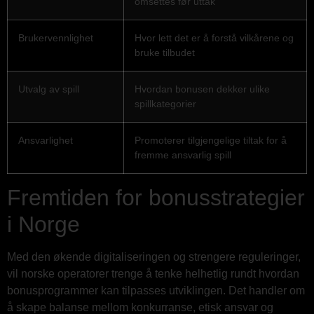
omsettes før uttak
Brukervennlighet
Hvor lett det er å forstå vilkårene og
bruke tilbudet
Utvalg av spill
Hvordan bonusen dekker ulike
spillkategorier
Ansvarlighet
Promoterer tilgjengelige tiltak for å
fremme ansvarlig spill
Fremtiden for bonusstrategier
i Norge
Med den økende digitaliseringen og strengere reguleringer,
vil norske operatorer trenge å tenke helhetlig rundt hvordan
bonusprogrammer kan tilpasses utviklingen. Det handler om
å skape balanse mellom konkurranse, etisk ansvar og