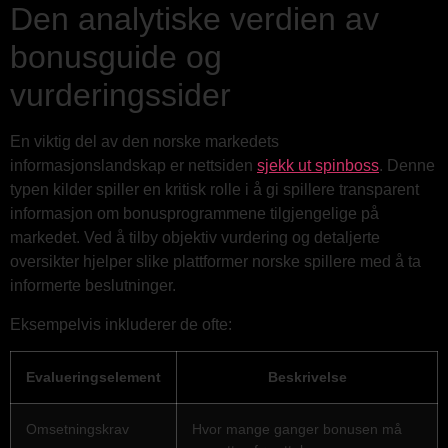
Den analytiske verdien av
bonusguide og
vurderingssider
En viktig del av den norske markedets
informasjonslandskap er nettsiden
sjekk ut spinboss
. Denne
typen kilder spiller en kritisk rolle i å gi spillere transparent
informasjon om bonusprogrammene tilgjengelige på
markedet. Ved å tilby objektiv vurdering og detaljerte
oversikter hjelper slike plattformer norske spillere med å ta
informerte beslutninger.
Eksempelvis inkluderer de ofte:
Evalueringselement
Beskrivelse
Omsetningskrav
Hvor mange ganger bonusen må