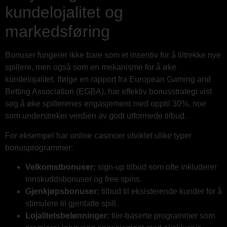
kundelojalitet og
markedsføring
Bonuser fungerer ikke bare som et insentiv for å tiltrekke nye
spillere, men også som en mekanisme for å øke
kundelojalitet. Ifølge en rapport fra European Gaming and
Betting Association (EGBA), har effektiv bonusstrategi vist
seg å øke spillerenes engasjement med opptil 30%, noe
som understreker verdien av godt utformede tilbud.
For eksempel har online casinoer utviklet ulike typer
bonusprogrammer:
Velkomstbonuser:
sign-up tilbud som ofte inkluderer
innskuddsbonuser og free spins.
Gjenkjøpsbonuser:
tilbud til eksisterende kunder for å
stimulere til gjentatte spill.
Lojalitetsbelønninger:
tier-baserte programmer som