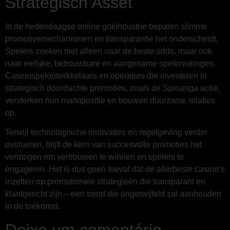
Strategisch Asset
In de hedendaagse online gokindustrie bepalen slimme
promotivemechanismen en transparantie het onderscheidt.
Spelers zoeken niet alleen naar de beste odds, maar ook
naar eerlijke, betrouwbare en aangename spelervaringen.
Casinospelontwikkelaars en operators die investeren in
strategisch doordachte promoties, zoals de Spinanga actie,
versterken hun marktpositie en bouwen duurzame relaties
op.
Terwijl technologische innovaties en regelgeving verder
evolueren, blijft de kern van succesvolle promoties het
vermogen om vertrouwen te winnen en spelers te
engageren. Het is dus geen toeval dat de allerbeste casino’s
inzetten op promotionele strategieën die transparant en
klantgericht zijn – een trend die ongetwijfeld zal aanhouden
in de toekomst.
Deixe um comentário