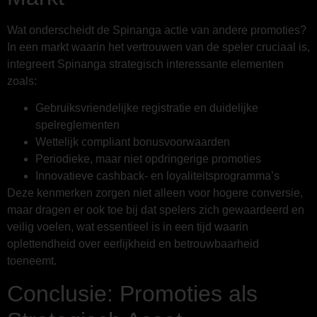
Wat onderscheidt de Spinanga actie van andere promoties?
In een markt waarin het vertrouwen van de speler cruciaal is,
integreert Spinanga strategisch interessante elementen
zoals:
Gebruiksvriendelijke registratie en duidelijke
spelreglementen
Wettelijk compliant bonusvoorwaarden
Periodieke, maar niet opdringerige promoties
Innovatieve cashback- en loyaliteitsprogramma’s
Deze kenmerken zorgen niet alleen voor hogere conversie,
maar dragen er ook toe bij dat spelers zich gewaardeerd en
veilig voelen, wat essentieel is in een tijd waarin
oplettendheid over eerlijkheid en betrouwbaarheid
toeneemt.
Conclusie: Promoties als