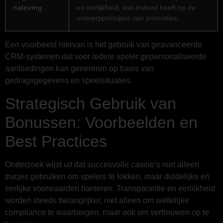
naleving
en eerlijkheid, wat invloed heeft op de
ontwerpprincipes van promoties.
Een voorbeeld hiervan is het gebruik van geavanceerde
CRM-systemen dat voor iedere speler gepersonaliseerde
aanbiedingen kan genereren op basis van
gedragsgegevens en speelsituaties.
Strategisch Gebruik van
Bonussen: Voorbeelden en
Best Practices
Onderzoek wijst uit dat succesvolle casino’s niet alleen
trucjes gebruiken om spelers te lokken, maar duidelijke en
eerlijke voorwaarden hanteren.
Transparantie en eerlijkheid
worden steeds belangrijker, niet alleen om wettelijke
compliance te waarborgen, maar ook om vertrouwen op te