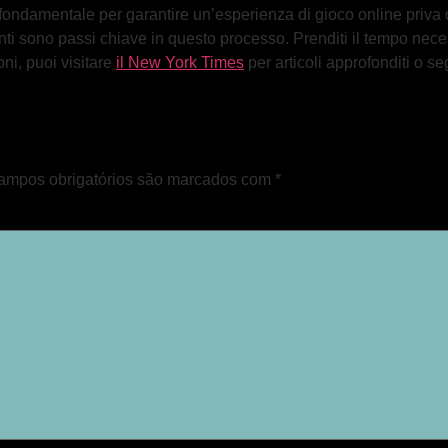
ndamentale per garantire un’esperienza di gioco online priva di r
ienti sono passi chiave in questo processo. Prenditi il tempo nec
oni, puoi visitare
il New York Times
per articoli approfonditi o s
ampos obrigatórios são marcados com
*