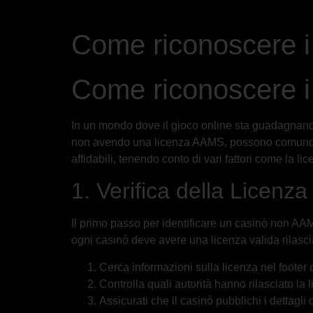
Come riconoscere i 
Come riconoscere i 
In un mondo dove il gioco online sta guadagnando
non avendo una licenza AAMS, possono comunque o
affidabili, tenendo conto di vari fattori come la li
1. Verifica della Licenz
Il primo passo per identificare un casinò non AA
ogni casinò deve avere una licenza valida rilascia
Cerca informazioni sulla licenza nel footer d
Controlla quali autorità hanno rilasciato 
Assicurati che il casinò pubblichi i dettagli 