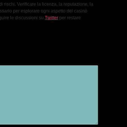
ischi. Verificare la licenza, la reputazione, la
essario per esplorare ogni aspetto del casinò
eguire le discussioni su
Twitter
per restare