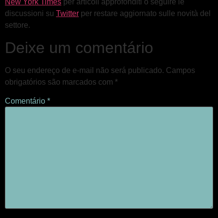
New York Times
per articoli approfonditi o seguire le
discussioni su
Twitter
per restare aggiornato sulle novità del
settore.
Deixe um comentário
O seu endereço de e-mail não será publicado.
Campos
obrigatórios são marcados com
*
Comentário
*