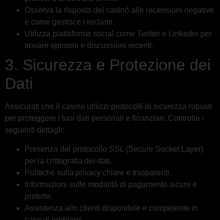
Osserva la risposta del casinò alle recensioni negative
e come gestisce i reclami.
Utilizza piattaforme social come Twitter e Linkedin per
trovare opinioni e discussioni recenti.
3. Sicurezza e Protezione dei
Dati
Assicurati che il casinò utilizzi protocolli di sicurezza robusti
per proteggere i tuoi dati personali e finanziari. Controlla i
seguenti dettagli:
Presenza del protocollo SSL (Secure Socket Layer)
per la crittografia dei dati.
Politiche sulla privacy chiare e trasparenti.
Informazioni sulle modalità di pagamento sicure e
protette.
Assistenza allo clienti disponibile e competente in
caso di problemi.