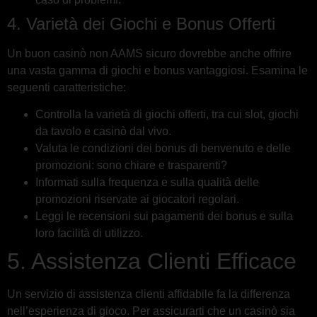
4. Varietà dei Giochi e Bonus Offerti
Un buon casinò non AAMS sicuro dovrebbe anche offrire
una vasta gamma di giochi e bonus vantaggiosi. Esamina le
seguenti caratteristiche:
Controlla la varietà di giochi offerti, tra cui slot, giochi
da tavolo e casinò dal vivo.
Valuta le condizioni dei bonus di benvenuto e delle
promozioni: sono chiare e trasparenti?
Informati sulla frequenza e sulla qualità delle
promozioni riservate ai giocatori regolari.
Leggi le recensioni sui pagamenti dei bonus e sulla
loro facilità di utilizzo.
5. Assistenza Clienti Efficace
Un servizio di assistenza clienti affidabile fa la differenza
nell’esperienza di gioco. Per assicurarti che un casinò sia