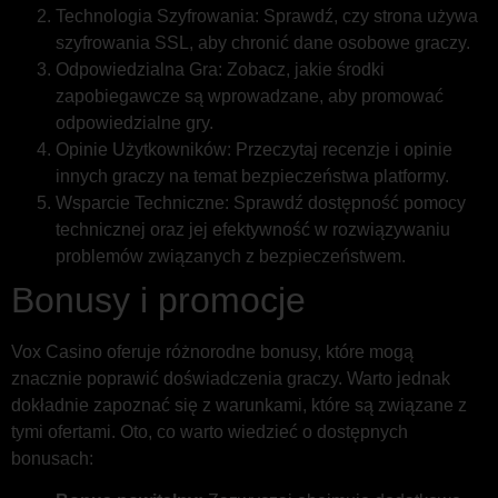
Technologia Szyfrowania: Sprawdź, czy strona używa
szyfrowania SSL, aby chronić dane osobowe graczy.
Odpowiedzialna Gra: Zobacz, jakie środki
zapobiegawcze są wprowadzane, aby promować
odpowiedzialne gry.
Opinie Użytkowników: Przeczytaj recenzje i opinie
innych graczy na temat bezpieczeństwa platformy.
Wsparcie Techniczne: Sprawdź dostępność pomocy
technicznej oraz jej efektywność w rozwiązywaniu
problemów związanych z bezpieczeństwem.
Bonusy i promocje
Vox Casino oferuje różnorodne bonusy, które mogą
znacznie poprawić doświadczenia graczy. Warto jednak
dokładnie zapoznać się z warunkami, które są związane z
tymi ofertami. Oto, co warto wiedzieć o dostępnych
bonusach: