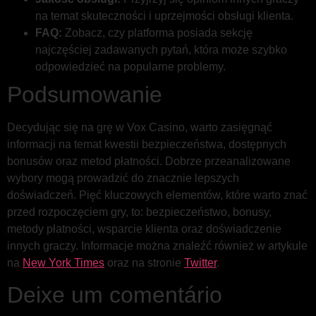
na temat skuteczności i uprzejmości obsługi klienta.
FAQ:
Zobacz, czy platforma posiada sekcję
najczęściej zadawanych pytań, która może szybko
odpowiedzieć na popularne problemy.
Podsumowanie
Decydując się na grę w Vox Casino, warto zasięgnąć
informacji na temat kwestii bezpieczeństwa, dostępnych
bonusów oraz metod płatności. Dobrze przeanalizowane
wybory mogą prowadzić do znacznie lepszych
doświadczeń. Pięć kluczowych elementów, które warto znać
przed rozpoczęciem gry, to: bezpieczeństwo, bonusy,
metody płatności, wsparcie klienta oraz doświadczenie
innych graczy. Informacje można znaleźć również w artykule
na
New York Times
oraz na stronie
Twitter
.
Deixe um comentário