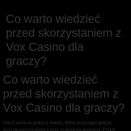
Co warto wiedzieć
przed skorzystaniem z
Vox Casino dla
graczy?
Co warto wiedzieć
przed skorzystaniem z
Vox Casino dla graczy?
Vox Casino to jedno z miejsc, które przyciąga graczy
poszukujących emocji oraz szansy na wygraną. Przed