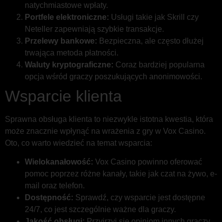
natychmiastowe wpłaty.
Portfele elektroniczne:
Usługi takie jak Skrill czy
Neteller zapewniają szybkie transakcje.
Przelewy bankowe:
Bezpieczna, ale często dłużej
trwająca metoda płatności.
Waluty kryptograficzne:
Coraz bardziej popularna
opcja wśród graczy poszukujących anonimowości.
Wsparcie klienta
Sprawna obsługa klienta to niezwykle istotna kwestia, która
może znacznie wpłynąć na wrażenia z gry w Vox Casino.
Oto, co warto wiedzieć na temat wsparcia:
Wielokanałowość:
Vox Casino powinno oferować
pomoc poprzez różne kanały, takie jak czat na żywo, e-
mail oraz telefon.
Dostępność:
Sprawdź, czy wsparcie jest dostępne
24/7, co jest szczególnie ważne dla graczy.
Jakość obsługi:
Przyjrzyj się opiniom innych graczy