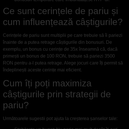
Ce sunt cerințele de pariu și
cum influențează câștigurile?
Cerințele de pariu sunt multiplii pe care trebuie să îi pariezi
înainte de a putea retrage câștigurile din bonusuri. De
exemplu, un bonus cu cerințe de 35x înseamnă că, dacă
primești un bonus de 100 RON, trebuie să pariezi 3500
RON pentru a-l putea retrage. Alege jocuri care îți permit să
îndeplinești aceste cerințe mai eficient.
Cum îți poți maximiza
câștigurile prin strategii de
pariu?
Următoarele sugestii pot ajuta la creșterea șanselor tale: