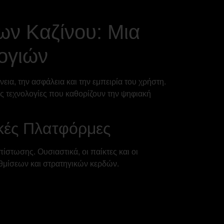
ων Καζίνου: Μια
ογιών
εια, την ασφάλεια και την εμπειρία του χρήστη.
τις τεχνολογίες που καθορίζουν την ψηφιακή
κές Πλατφόρμες
πίστωσης. Ουσιαστικά, οι παίκτες και οι
θμίσεων και στρατηγικών κερδών.