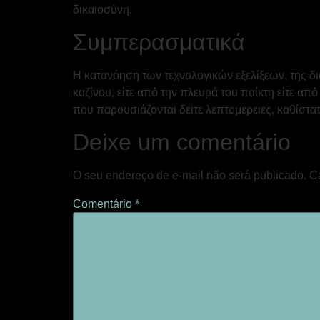
δικαιοσύνη.
Συμπερασματικά
Η κατανόηση των τεχνολογικών εξελίξεων, της δι
καζίνου, είτε από την πλευρά του παίκτη είτε α
που παρουσιάζονται δειτε λεπτομερειες, καθίστατ
Deixe um comentário
O seu endereço de e-mail não será publicado.
C
Comentário
*