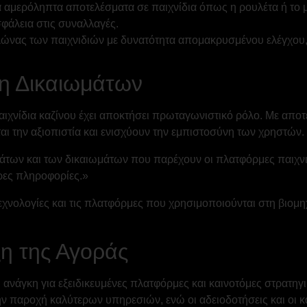
 αμερόληπτα αποτελέσματα σε παιχνίδια όπως η ρουλέτα ή το 
σφάλεια στις συναλλαγές.
ώνας των παιχνιδιών με δυνατότητα απομακρυσμένου ελέγχου,
ση Δικαιωμάτων
 παιχνίδια καζίνου έχει αποκτήσει πρωταγωνιστικό ρόλο. Με απ
αι την αξιοπιστία και ενισχύουν την εμπιστοσύνη των χρηστών.
άτων και των δικαιωμάτων που παρέχουν οι πλατφόρμες παιχνιδ
ρες πληροφορίες.»
τεχνολογίες και τις πλατφόρμες που χρησιμοποιούνται στη βιομη
ξη της Αγοράς
ανάγκη για εξειδικευμένες πλατφόρμες και καινοτόμες στρατηγι
ν παροχή καλύτερων υπηρεσιών, ενώ οι αδειοδοτήσεις και οι κα