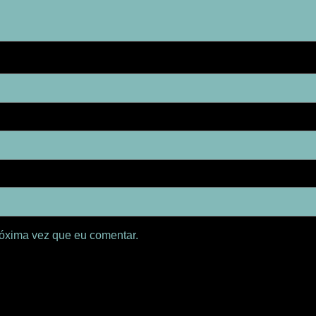
óxima vez que eu comentar.