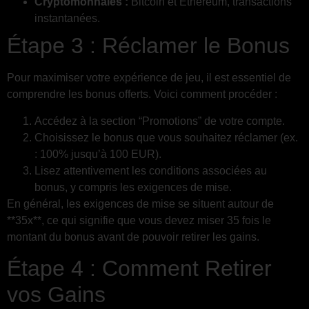
Cryptomonnaies :
Bitcoin et Ethereum, transactions
instantanées.
Étape 3 : Réclamer le Bonus
Pour maximiser votre expérience de jeu, il est essentiel de
comprendre les bonus offerts. Voici comment procéder :
Accédez à la section “Promotions” de votre compte.
Choisissez le bonus que vous souhaitez réclamer (ex.
: 100% jusqu’à 100 EUR).
Lisez attentivement les conditions associées au
bonus, y compris les exigences de mise.
En général, les exigences de mise se situent autour de
**35x**, ce qui signifie que vous devez miser 35 fois le
montant du bonus avant de pouvoir retirer les gains.
Étape 4 : Comment Retirer
vos Gains