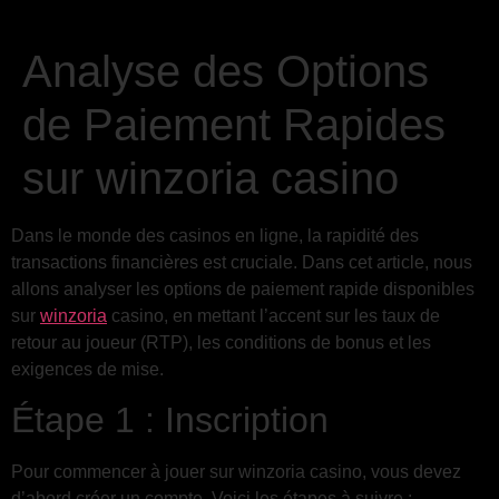
Analyse des Options
de Paiement Rapides
sur winzoria casino
Dans le monde des casinos en ligne, la rapidité des
transactions financières est cruciale. Dans cet article, nous
allons analyser les options de paiement rapide disponibles
sur
winzoria
casino, en mettant l’accent sur les taux de
retour au joueur (RTP), les conditions de bonus et les
exigences de mise.
Étape 1 : Inscription
Pour commencer à jouer sur winzoria casino, vous devez
d’abord créer un compte. Voici les étapes à suivre :