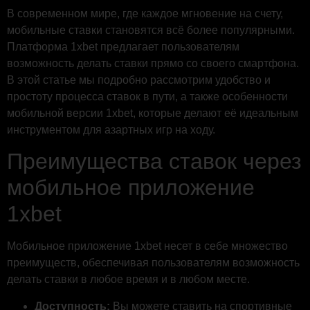
В современном мире, где каждое мгновение на счету,
мобильные ставки становятся всё более популярными.
Платформа 1xbet предлагает пользователям
возможность делать ставки прямо со своего смартфона.
В этой статье мы подробно рассмотрим удобство и
простоту процесса ставок в пути, а также особенности
мобильной версии 1xbet, которые делают её идеальным
инструментом для азартных игр на ходу.
Преимущества ставок через
мобильное приложение
1xbet
Мобильное приложение 1xbet несет в себе множество
преимуществ, обеспечивая пользователям возможность
делать ставки в любое время и в любом месте.
Доступность:
Вы можете ставить на спортивные