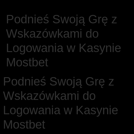
Podnieś Swoją Grę z
Wskazówkami do
Logowania w Kasynie
Mostbet
Podnieś Swoją Grę z
Wskazówkami do
Logowania w Kasynie
Mostbet