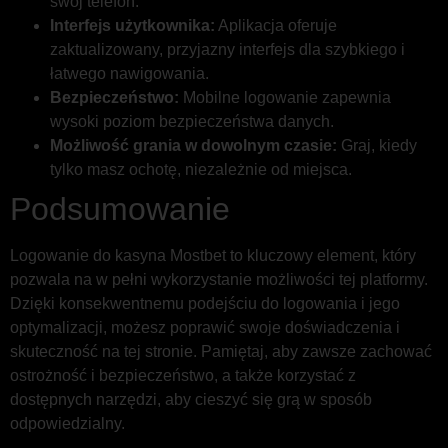
swój telefon.
Interfejs użytkownika:
Aplikacja oferuje
zaktualizowany, przyjazny interfejs dla szybkiego i
łatwego nawigowania.
Bezpieczeństwo:
Mobilne logowanie zapewnia
wysoki poziom bezpieczeństwa danych.
Możliwość grania w dowolnym czasie:
Graj, kiedy
tylko masz ochotę, niezależnie od miejsca.
Podsumowanie
Logowanie do kasyna Mostbet to kluczowy element, który
pozwala na w pełni wykorzystanie możliwości tej platformy.
Dzięki konsekwentnemu podejściu do logowania i jego
optymalizacji, możesz poprawić swoje doświadczenia i
skuteczność na tej stronie. Pamiętaj, aby zawsze zachować
ostrożność i bezpieczeństwo, a także korzystać z
dostępnych narzędzi, aby cieszyć się grą w sposób
odpowiedzialny.