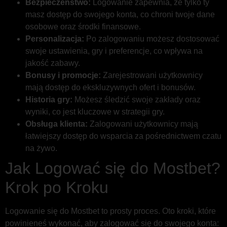
Bezpieczeństwo:
Logowanie zapewnia, że tylko ty
masz dostęp do swojego konta, co chroni twoje dane
osobowe oraz środki finansowe.
Personalizacja:
Po zalogowaniu możesz dostosować
swoje ustawienia, gry i preferencje, co wpływa na
jakość zabawy.
Bonusy i promocje:
Zarejestrowani użytkownicy
mają dostęp do ekskluzywnych ofert i bonusów.
Historia gry:
Możesz śledzić swoje zakłady oraz
wyniki, co jest kluczowe w strategii gry.
Obsługa klienta:
Zalogowani użytkownicy mają
łatwiejszy dostęp do wsparcia za pośrednictwem czatu
na żywo.
Jak Logować się do Mostbet?
Krok po Kroku
Logowanie się do Mostbet to prosty proces. Oto kroki, które
powinieneś wykonać, aby zalogować się do swojego konta: