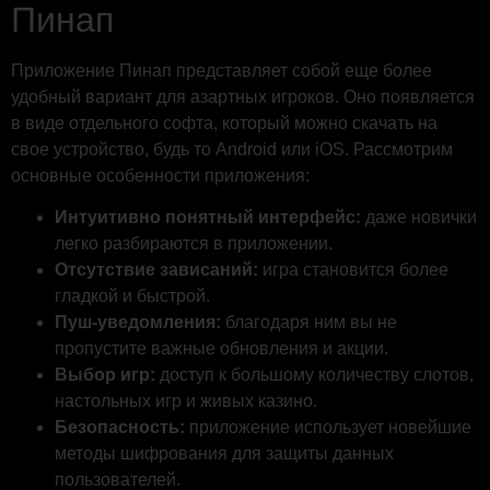
Пинап
Приложение Пинап представляет собой еще более
удобный вариант для азартных игроков. Оно появляется
в виде отдельного софта, который можно скачать на
свое устройство, будь то Android или iOS. Рассмотрим
основные особенности приложения:
Интуитивно понятный интерфейс:
даже новички
легко разбираются в приложении.
Отсутствие зависаний:
игра становится более
гладкой и быстрой.
Пуш-уведомления:
благодаря ним вы не
пропустите важные обновления и акции.
Выбор игр:
доступ к большому количеству слотов,
настольных игр и живых казино.
Безопасность:
приложение использует новейшие
методы шифрования для защиты данных
пользователей.