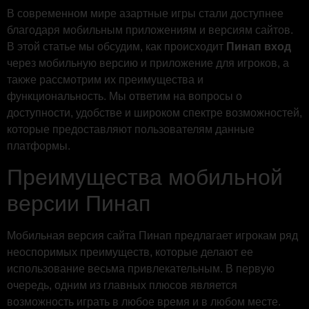
В современном мире азартные игры стали доступнее
благодаря мобильным приложениям и версиям сайтов.
В этой статье мы обсудим, как происходит
Пинап вход
через мобильную версию и приложение для игроков, а
также рассмотрим их преимущества и
функциональность. Мы ответим на вопросы о
доступности, удобстве и широком спектре возможностей,
которые предоставляют пользователям данные
платформы.
Преимущества мобильной
версии Пинап
Мобильная версия сайта Пинап предлагает игрокам ряд
неоспоримых преимуществ, которые делают ее
использование весьма привлекательным. В первую
очередь, одним из главных плюсов является
возможность играть в любое время и в любом месте.