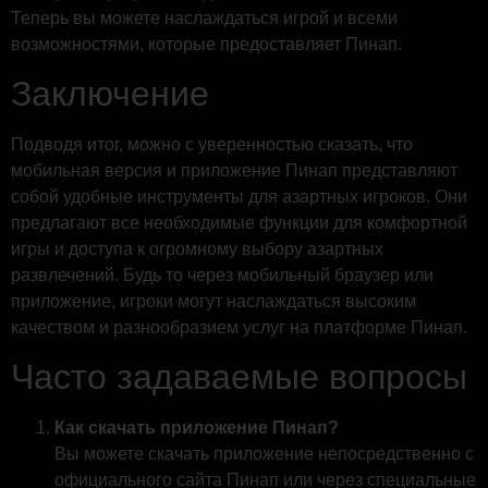
Теперь вы можете наслаждаться игрой и всеми
возможностями, которые предоставляет Пинап.
Заключение
Подводя итог, можно с уверенностью сказать, что
мобильная версия и приложение Пинап представляют
собой удобные инструменты для азартных игроков. Они
предлагают все необходимые функции для комфортной
игры и доступа к огромному выбору азартных
развлечений. Будь то через мобильный браузер или
приложение, игроки могут наслаждаться высоким
качеством и разнообразием услуг на платформе Пинап.
Часто задаваемые вопросы
Как скачать приложение Пинап?
Вы можете скачать приложение непосредственно с
официального сайта Пинап или через специальные