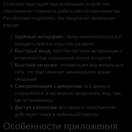
Отличная адаптация под мобильные устройства
обеспечивает плавность работы без потери качества.
Рассмотрим подробнее, что предлагает мобильная
версия:
Удобный интерфейс:
легко ориентироваться и
находить нужные игры или разделы.
Быстрый вход:
простая система авторизации с
возможностью сохранения логина и пароля.
Быстрая загрузка:
оптимизация под мобильные
сети, что обеспечивает минимальное время
ожидания.
Синхронизация с аккаунтом:
все данные
сохраняются, и вы можете продолжать игру там,
где остановились.
Доступ к бонусам:
все акции и предложения
действуют также в мобильной версии.
Особенности приложения