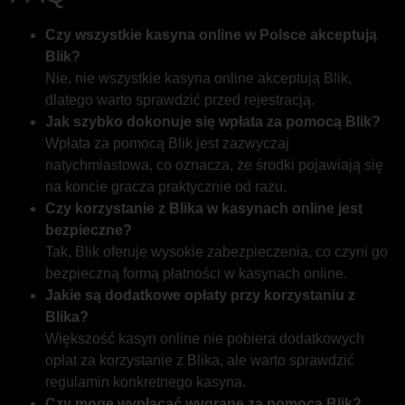
Czy wszystkie kasyna online w Polsce akceptują
Blik?
Nie, nie wszystkie kasyna online akceptują Blik,
dlatego warto sprawdzić przed rejestracją.
Jak szybko dokonuje się wpłata za pomocą Blik?
Wpłata za pomocą Blik jest zazwyczaj
natychmiastowa, co oznacza, że środki pojawiają się
na koncie gracza praktycznie od razu.
Czy korzystanie z Blika w kasynach online jest
bezpieczne?
Tak, Blik oferuje wysokie zabezpieczenia, co czyni go
bezpieczną formą płatności w kasynach online.
Jakie są dodatkowe opłaty przy korzystaniu z
Blika?
Większość kasyn online nie pobiera dodatkowych
opłat za korzystanie z Blika, ale warto sprawdzić
regulamin konkretnego kasyna.
Czy mogę wypłacać wygrane za pomocą Blik?