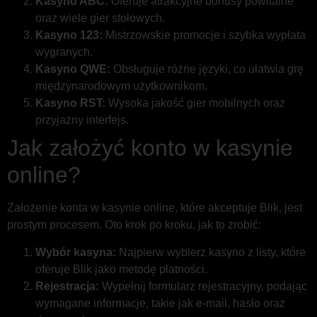
Kasyno ABC:
Oferuje atrakcyjne bonusy powitalne
oraz wiele gier stołowych.
Kasyno 123:
Mistrzowskie promocje i szybka wypłata
wygranych.
Kasyno QWE:
Obsługuje różne języki, co ułatwia grę
międzynarodowym użytkownikom.
Kasyno RST:
Wysoka jakość gier mobilnych oraz
przyjazny interfejs.
Jak założyć konto w kasynie
online?
Założenie konta w kasynie online, które akceptuje Blik, jest
prostym procesem. Oto krok po kroku, jak to zrobić:
Wybór kasyna:
Najpierw wybierz kasyno z listy, które
oferuje Blik jako metodę płatności.
Rejestracja:
Wypełnij formularz rejestracyjny, podając
wymagane informacje, takie jak e-mail, hasło oraz