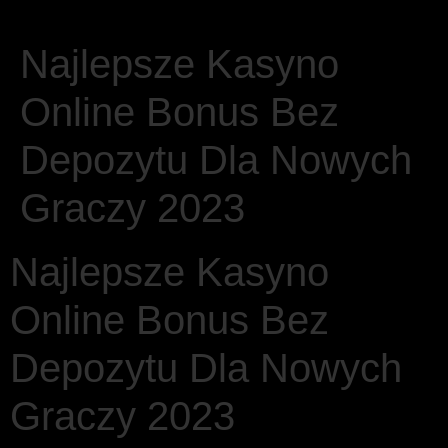
Najlepsze Kasyno
Online Bonus Bez
Depozytu Dla Nowych
Graczy 2023
Najlepsze Kasyno
Online Bonus Bez
Depozytu Dla Nowych
Graczy 2023