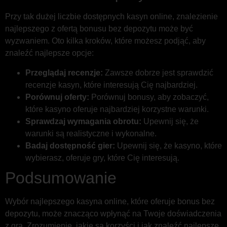
Przy tak dużej liczbie dostępnych kasyn online, znalezienie
najlepszego z ofertą bonusu bez depozytu może być
wyzwaniem. Oto kilka kroków, które możesz podjąć, aby
znaleźć najlepsze opcje:
Przeglądaj recenzje:
Zawsze dobrze jest sprawdzić
recenzje kasyn, które interesują Cię najbardziej.
Porównuj oferty:
Porównuj bonusy, aby zobaczyć,
które kasyno oferuje najbardziej korzystne warunki.
Sprawdzaj wymagania obrotu:
Upewnij się, że
warunki są realistyczne i wykonalne.
Badaj dostępność gier:
Upewnij się, że kasyno, które
wybierasz, oferuje gry, które Cię interesują.
Podsumowanie
Wybór najlepszego kasyna online, które oferuje bonus bez
depozytu, może znacząco wpłynąć na Twoje doświadczenia
z grą. Zrozumienie, jakie są korzyści i jak znaleźć najlepsze