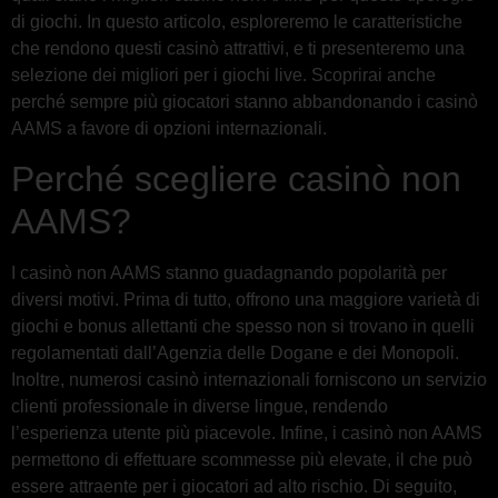
di giochi. In questo articolo, esploreremo le caratteristiche
che rendono questi casinò attrattivi, e ti presenteremo una
selezione dei migliori per i giochi live. Scoprirai anche
perché sempre più giocatori stanno abbandonando i casinò
AAMS a favore di opzioni internazionali.
Perché scegliere casinò non
AAMS?
I casinò non AAMS stanno guadagnando popolarità per
diversi motivi. Prima di tutto, offrono una maggiore varietà di
giochi e bonus allettanti che spesso non si trovano in quelli
regolamentati dall’Agenzia delle Dogane e dei Monopoli.
Inoltre, numerosi casinò internazionali forniscono un servizio
clienti professionale in diverse lingue, rendendo
l’esperienza utente più piacevole. Infine, i casinò non AAMS
permettono di effettuare scommesse più elevate, il che può
essere attraente per i giocatori ad alto rischio. Di seguito,