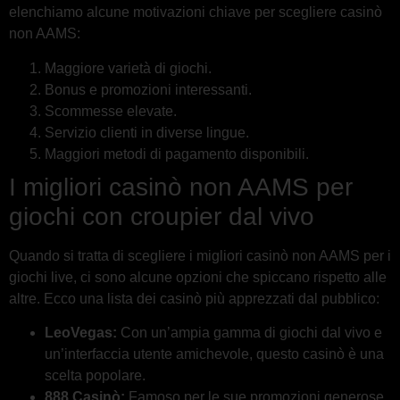
elenchiamo alcune motivazioni chiave per scegliere casinò
non AAMS:
Maggiore varietà di giochi.
Bonus e promozioni interessanti.
Scommesse elevate.
Servizio clienti in diverse lingue.
Maggiori metodi di pagamento disponibili.
I migliori casinò non AAMS per
giochi con croupier dal vivo
Quando si tratta di scegliere i migliori casinò non AAMS per i
giochi live, ci sono alcune opzioni che spiccano rispetto alle
altre. Ecco una lista dei casinò più apprezzati dal pubblico:
LeoVegas:
Con un’ampia gamma di giochi dal vivo e
un’interfaccia utente amichevole, questo casinò è una
scelta popolare.
888 Casinò:
Famoso per le sue promozioni generose