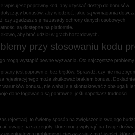
że wpisujesz poprawny kod, aby uzyskać dostęp do bonusów.
 dotyczący bonusów, aby wiedzieć, jakie są wymagania dotyczą
, czy zgadzasz się na zasady ochrony danych osobowych.
atności są dostępne na platformie.
iekowo, aby brać udział w grach hazardowych.
roblemy przy stosowaniu kodu 
go mogą wystąpić pewne wyzwania. Oto najczęstsze problemy 
pisany jest poprawnie, bez błędów. Sprawdź, czy nie ma zbędn
za rejestracyjnego może skutkować brakiem bonusu. Dokładnie 
z warunków bonusu, nie wahaj się skontaktować z obsługą klien
je dane logowania są poprawne, jeśli napotkasz trudności.
 rejestracji to świetny sposób na zwiększenie swojego budżet
racać uwagę na szczegóły, które mogą wpłynąć na Twoje doświa
 ewentualnych problemów i cieszysz się z możliwości, które of