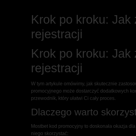
Krok po kroku: Jak
rejestracji
Krok po kroku: Jak
rejestracji
W tym artykule omówimy, jak skutecznie zastosow
promocyjnego może dostarczyć dodatkowych korz
przewodnik, który ułatwi Ci cały proces.
Dlaczego warto skorzys
Mostbet kod promocyjny to doskonała okazja dla
niego skorzystać: