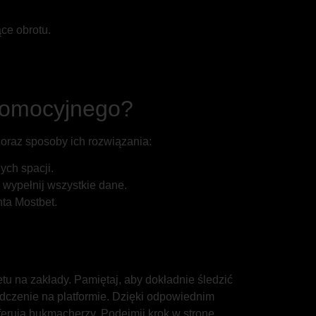
ce obrotu.
promocyjnego?
oraz sposoby ich rozwiązania:
ych spacji.
wypełnij wszystkie dane.
ta Mostbet.
u na zakłady. Pamiętaj, aby dokładnie śledzić
dczenie na platformie. Dzięki odpowiednim
erują bukmacherzy. Podejmij krok w stronę