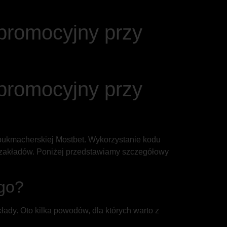
promocyjny przy
promocyjny przy
e bukmacherskiej Mostbet. Wykorzystanie kodu
 zakładów. Poniżej przedstawiamy szczegółowy
ego?
dy. Oto kilka powodów, dla których warto z