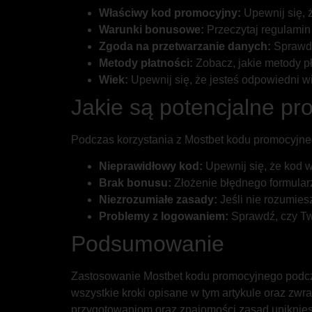
Właściwy kod promocyjny:
Upewnij się, 
Warunki bonusowe:
Przeczytaj regulamin
Zgoda na przetwarzanie danych:
Sprawdź
Metody płatności:
Zobacz, jakie metody pł
Wiek:
Upewnij się, że jesteś odpowiedni w
Jakie są potencjalne p
Podczas korzystania z Mostbet kodu promocyjne
Nieprawidłowy kod:
Upewnij się, że kod w
Brak bonusu:
Złożenie błędnego formular
Niezrozumiałe zasady:
Jeśli nie rozumies
Problemy z logowaniem:
Sprawdź, czy Two
Podsumowanie
Zastosowanie Mostbet kodu promocyjnego podczas
wszystkie kroki opisane w tym artykule oraz zw
przygotowaniom oraz znajomości zasad unikniesz