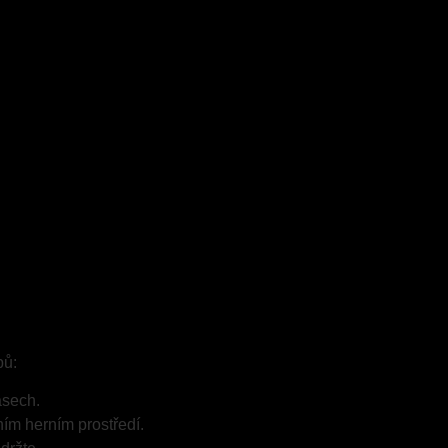
pů:
asech.
ním herním prostředí.