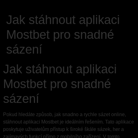
Jak stáhnout aplikaci
Mostbet pro snadné
sázení
Jak stáhnout aplikaci
Mostbet pro snadné
sázení
Pokud hledáte způsob, jak snadno a rychle sázet online,
stáhnout aplikaci Mostbet je ideálním řešením. Tato aplikace
poskytuje uživatelům přístup k široké škále sázek, her a
zajímavých funkcí přímo z mobilního zařízení. V tomto