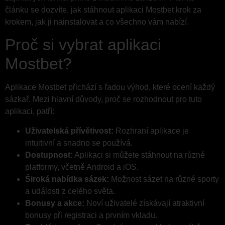
článku se dozvíte, jak stáhnout aplikaci Mostbet krok za
krokem, jak ji nainstalovat a co všechno vám nabízí.
Proč si vybrat aplikaci
Mostbet?
Aplikace Mostbet přichází s řadou výhod, které ocení každý
sázkař. Mezi hlavní důvody, proč se rozhodnout pro tuto
aplikaci, patří:
Uživatelská přívětivost:
Rozhraní aplikace je
intuitivní a snadno se používá.
Dostupnost:
Aplikaci si můžete stáhnout na různé
platformy, včetně Android a iOS.
Široká nabídka sázek:
Možnost sázet na různé sporty
a události z celého světa.
Bonusy a akce:
Noví uživatelé získávají atraktivní
bonusy při registraci a prvním vkladu.