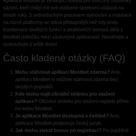
Aplikace Mostbet je vynikající volbou pro všechny milovníky
sázení, kteří chtějí mít své oblíbené sportovní události na
dosah ruky. S jednoduchým procesem stahování a instalace
na různé platformy se stává přístupnější než kdy jindy.
Kombinace skvělých funkcí a atraktivních bonusů dělá z
Mostbet jedničku mezi sázkovými aplikacemi. Neváhejte a
vyzkoušejte ji ještě dnes!
Často kladené otázky (FAQ)
Mohu stáhnout aplikaci Mostbet zdarma?
Ano,
aplikaci Mostbet si můžete stáhnout zdarma bez
skrytých poplatků.
Kde mohu najít oficiální stránku pro stažení
aplikace?
Oficiální stránku pro stažení najdete přímo
na webu Mostbet.
Je aplikace Mostbet dostupná v češtině?
Ano,
aplikace Mostbet podporuje český jazyk.
Jak mohu získat bonus po registraci?
Po úspěšné