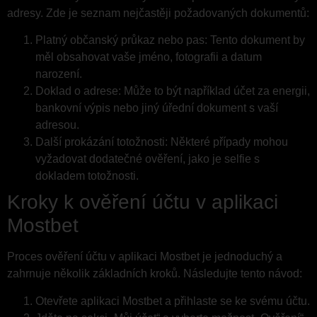
adresy. Zde je seznam nejčastěji požadovaných dokumentů:
Platný občanský průkaz nebo pas: Tento dokument by
měl obsahovat vaše jméno, fotografii a datum
narození.
Doklad o adrese: Může to být například účet za energii,
bankovní výpis nebo jiný úřední dokument s vaší
adresou.
Další prokázání totožnosti: Některé případy mohou
vyžadovat dodatečné ověření, jako je selfie s
dokladem totožnosti.
Kroky k ověření účtu v aplikaci
Mostbet
Proces ověření účtu v aplikaci Mostbet je jednoduchý a
zahrnuje několik základních kroků. Následujte tento návod:
Otevřete aplikaci Mostbet a přihlaste se ke svému účtu.