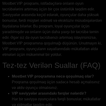
Mostbet VIP proqramı, istifadəçilərə onların oyun
təcrübələrini artırmaq üçün bir çox üstünlük təqdim edir.
Səviyyələr arasında keçid edərək, oyunçular daha yüksək
bonuslar, fərdi müştəri xidməti və eksklüziv müsabiqələrdən
faydalana bilərlər. Bu proqram, loyal oyunçular üçün
yaradılmışdır və onların üçün daha yaxşı bir təcrübə təmin
edir. Əgər siz də oyun təcrübənızı artırmaq istəyirsinizsə,
Mostbet VIP proqramına qoşulmağı düşünün. Unutmayın ki,
VIP proqramı, oyunçuların xəyallarındakı mükafatları əldə
etmələri üçün mükəmməl bir yoldur.
Tez-tez Verilən Suallar (FAQ)
Mostbet VIP proqramına necə qoşulmaq olar?
Proqrama qoşulmaq üçün sadəcə hesab açmalısınız
və aktiv oyunçu olmalısınız.
VIP səviyyələr arasındakı fərqlər nələrdir?
Hər bir səviyyə oyunçulara fərqli bonuslar, mükafatlar
və xidmətlər təqdim edir.