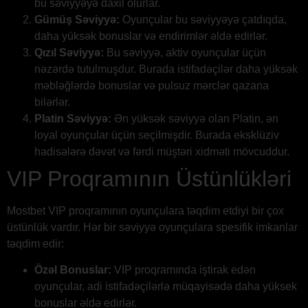
bu səviyyəyə daxil olurlar.
Gümüş Səviyyə:
Oyunçular bu səviyyəyə çatdıqda,
daha yüksək bonuslar və endirimlər əldə edirlər.
Qızıl Səviyyə:
Bu səviyyə, aktiv oyunçular üçün
nəzərdə tutulmuşdur. Burada istifadəçilər daha yüksək
məbləğlərdə bonuslar və pulsuz mərclər qazana
bilərlər.
Platin Səviyyə:
Ən yüksək səviyyə olan Platin, ən
loyal oyunçular üçün seçilmişdir. Burada eksklüziv
hadisələrə dəvət və fərdi müştəri xidməti mövcuddur.
VIP Proqramının Üstünlükləri
Mostbet VIP proqramının oyunçulara təqdim etdiyi bir çox
üstünlük vardır. Hər bir səviyyə oyunçulara spesifik imkanlar
təqdim edir:
Özəl Bonuslar:
VIP proqramında iştirak edən
oyunçular, adi istifadəçilərlə müqayisədə daha yüksek
bonuslar əldə edirlər.